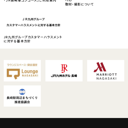
取材・撮影について
JR九州グループカスタマーハラスメント
に対する基本方針