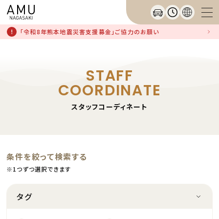
「令和8年熊本地震災害支援募金」ご協力のお願い
STAFF
COORDINATE
スタッフコーディネート
条件を絞って検索する
※1つずつ選択できます
タグ