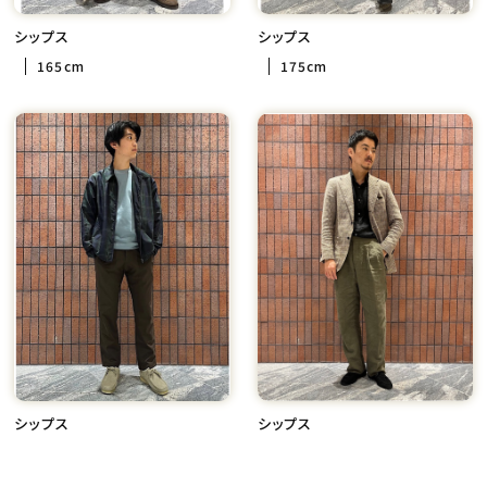
シップス
シップス
165cm
175cm
シップス
シップス