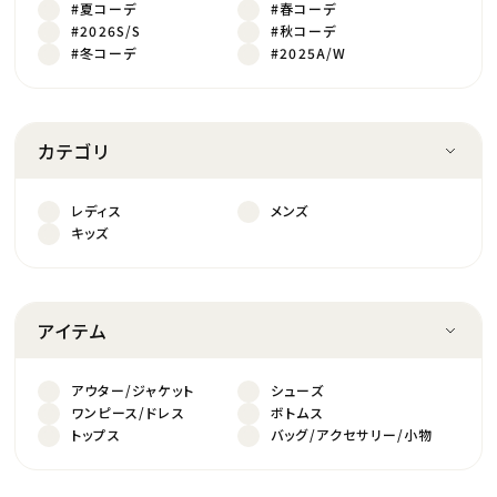
#夏コーデ
#春コーデ
#2026S/S
#秋コーデ
#冬コーデ
#2025A/W
カテゴリ
レディス
メンズ
キッズ
アイテム
アウター/ジャケット
シューズ
ワンピース/ドレス
ボトムス
トップス
バッグ/アクセサリー/小物