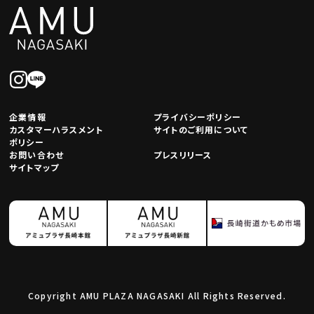
企業情報
プライバシーポリシー
カスタマーハラスメント
サイトのご利用について
ポリシー
お問い合わせ
プレスリリース
サイトマップ
Copyright AMU PLAZA NAGASAKI All Rights Reserved.