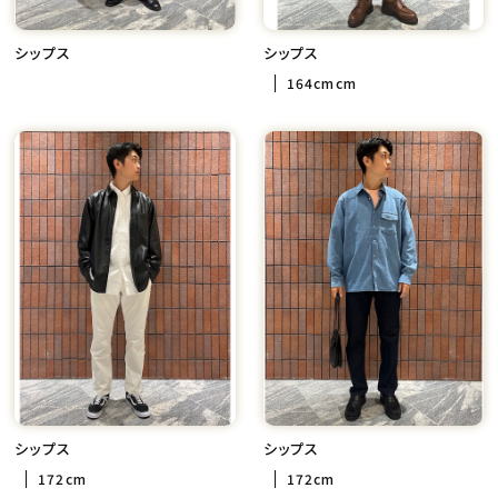
シップス
シップス
164cmcm
シップス
シップス
172cm
172cm