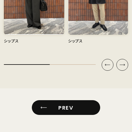
シップス
シップス
PREV