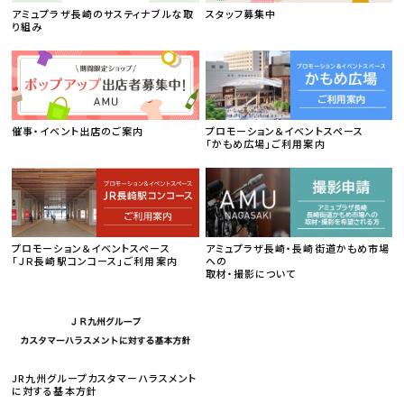
アミュプラザ長崎のサスティナブルな取
スタッフ募集中
り組み
催事・イベント出店のご案内
プロモーション＆イベントスペース
「かもめ広場」ご利用案内
プロモーション＆イベントスペース
アミュプラザ長崎・長崎街道かもめ市場
「ＪＲ長崎駅コンコース」ご利用案内
への
取材・撮影について
JR九州グループカスタマーハラスメント
に対する基本方針