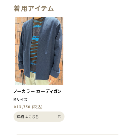
着用アイテム
ノーカラー カーディガン
Mサイズ
￥13,750 (税込)
詳細はこちら