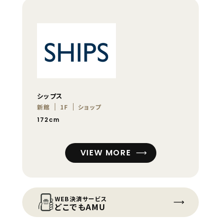
シップス
新館
1F
ショップ
172cm
VIEW MORE
WEB決済サービス
どこでもAMU