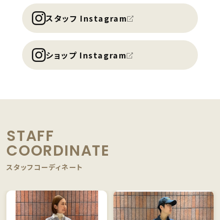
スタッフ Instagram
ショップ Instagram
STAFF
COORDINATE
スタッフコーディネート