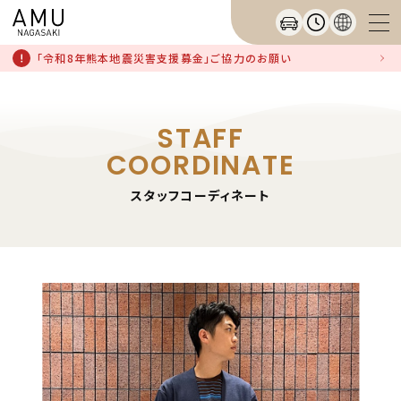
「令和8年熊本地震災害支援募金」ご協力のお願い
STAFF
COORDINATE
スタッフコーディネート