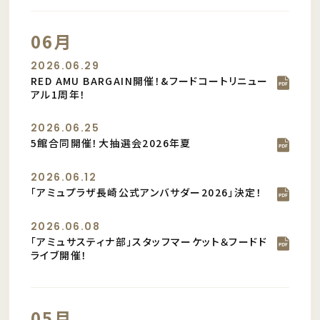
06月
2026.06.29
RED AMU BARGAIN開催！&フードコートリニュー
アル1周年！
2026.06.25
5館合同開催！大抽選会2026年夏
2026.06.12
「アミュプラザ長崎公式アンバサダー2026」決定！
2026.06.08
「アミュサスティナ部」スタッフマーケット＆フードド
ライブ開催！
05月