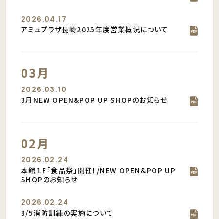
2026.04.17
アミュプラザ長崎2025年度営業概況について
03月
2026.03.10
3月NEW OPEN&POP UP SHOPのお知らせ
02月
2026.02.24
本館１F「食品祭」開催！/NEW OPEN＆POP UP
SHOPのお知らせ
2026.02.24
3/5消防訓練の実施について