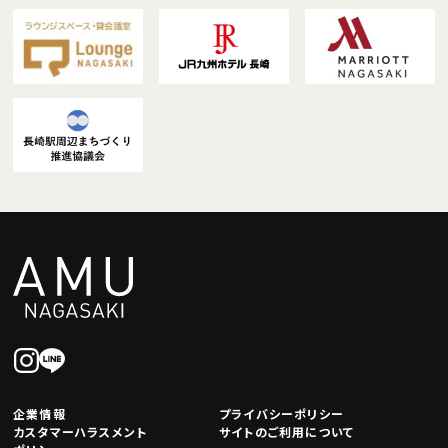
企業情報
プライバシーポリシー
カスタマーハラスメント
サイトのご利用について