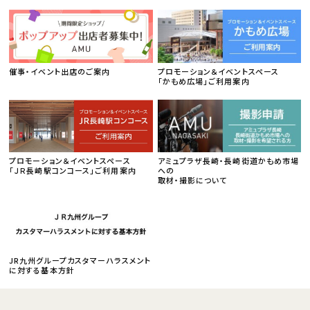
催事・イベント出店のご案内
プロモーション＆イベントスペース
「かもめ広場」ご利用案内
プロモーション＆イベントスペース
アミュプラザ長崎・長崎街道かもめ市場
「ＪＲ長崎駅コンコース」ご利用案内
への
取材・撮影について
JR九州グループカスタマーハラスメント
に対する基本方針