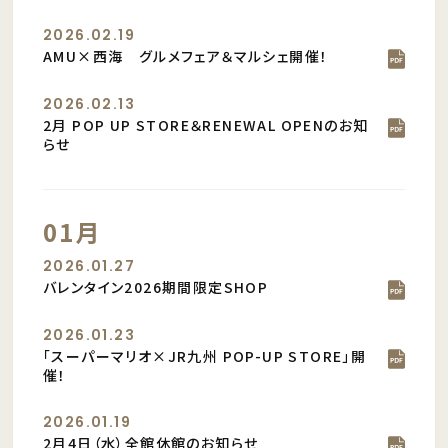
2026.02.19
AMU×西海 グルメフェア＆マルシェ開催！
2026.02.13
2月 POP UP STORE＆RENEWAL OPENのお知
らせ
01月
2026.01.27
バレンタイン2026期間限定SHOP
2026.01.23
「スーパーマリオ×JR九州 POP-UP STORE」開
催！
2026.01.19
2月4日（水）全館休館のお知らせ