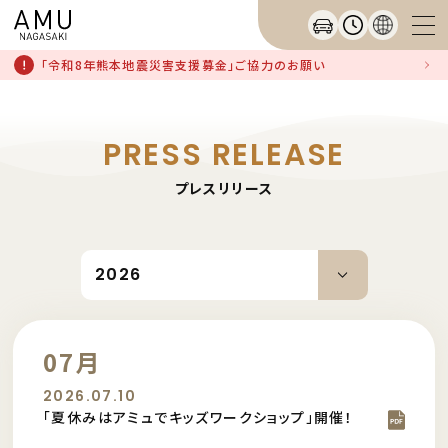
「令和8年熊本地震災害支援募金」ご協力のお願い
PRESS RELEASE
プレスリリース
07月
2026.07.10
「夏休みはアミュでキッズワークショップ」開催！