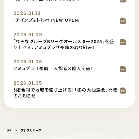
2026.01.13
「アインズ＆トルペ」NEW OPEN!
2026.01.09
「りそなグループBリーグオールスター2026」を盛
り上げる、アミュプラザ長崎の取り組み！
2026.01.06
アミュプラザ長崎 入館者３億人突破！
2026.01.05
5館合同で地域を盛り上げる！「冬の大抽選会」開催
のお知らせ
TOP
プレスリリース