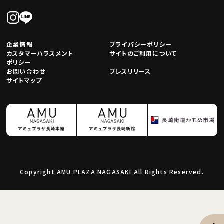
企業情報
プライバシーポリシー
カスタマーハラスメント
サイトのご利用について
ポリシー
お問い合わせ
プレスリリース
サイトマップ
Copyright AMU PLAZA NAGASAKI All Rights Reserved.