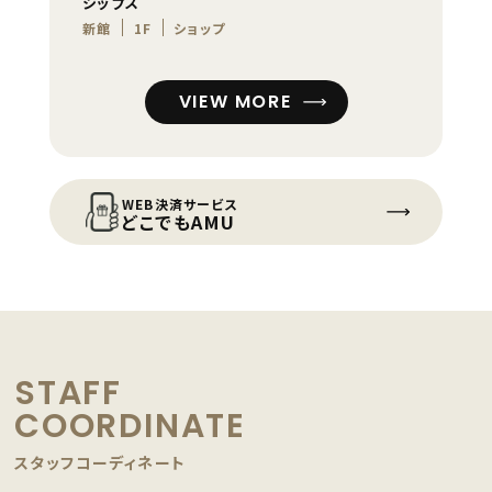
シップス
新館
1F
ショップ
VIEW MORE
WEB決済サービス
どこでもAMU
STAFF
COORDINATE
スタッフコーディネート