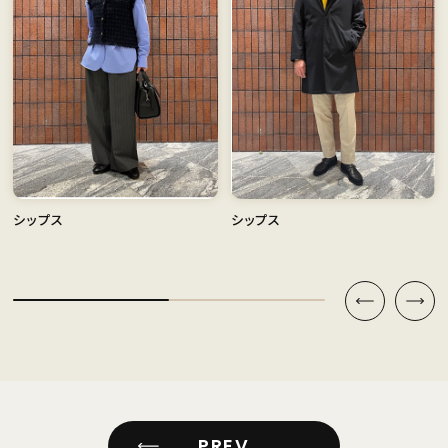
シップス
シップス
PREV