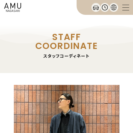
STAFF
COORDINATE
スタッフコーディネート