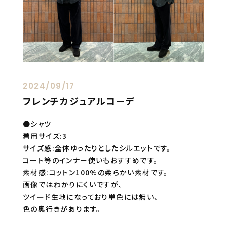
2024/09/17
フレンチカジュアルコーデ
●シャツ
着用サイズ:3
サイズ感:全体ゆったりとしたシルエットです。
コート等のインナー使いもおすすめです。
素材感:コットン100%の柔らかい素材です。
画像ではわかりにくいですが、
ツイード生地になっており単色には無い、
色の奥行きがあります。