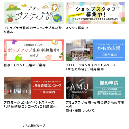
アミュプラザ長崎のサスティナブルな取
スタッフ募集中
り組み
催事・イベント出店のご案内
プロモーション＆イベントスペース
「かもめ広場」ご利用案内
プロモーション＆イベントスペース
アミュプラザ長崎・長崎街道かもめ市場
「ＪＲ長崎駅コンコース」ご利用案内
への
取材・撮影について