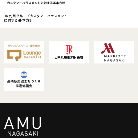
JR九州グループカスタマーハラスメント
に対する基本方針