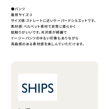
●パンツ
着用サイズ:3
サイズ感:ストレートに近いテーパードシルエットです。
素材感:ベルベット素材で非常に柔らかく
肌触りがいいです。光沢感が綺麗で
イージーパンツのゆるい印象もありながら
高級感のある素材感を楽しんでいただけます。