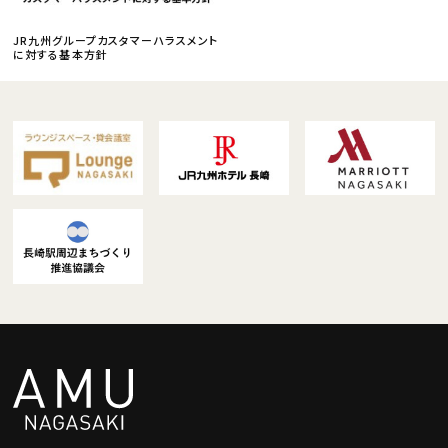
JR九州グループカスタマーハラスメント
に対する基本方針