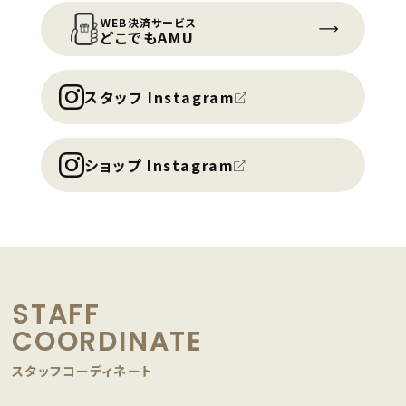
WEB決済サービス
どこでもAMU
スタッフ Instagram
ショップ Instagram
STAFF
COORDINATE
スタッフコーディネート