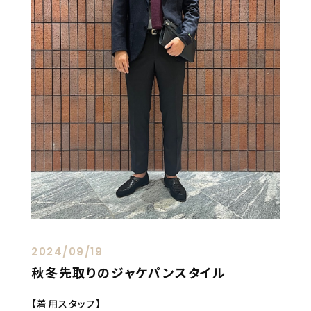
2024/09/19
秋冬先取りのジャケパンスタイル
【着用スタッフ】