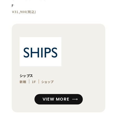
F
￥31,900(税込)
シップス
新館
1F
ショップ
VIEW MORE