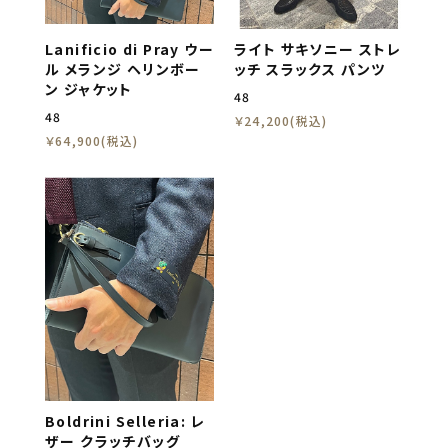
Lanificio di Pray ウー
ライト サキソニー ストレ
ル メランジ ヘリンボー
ッチ スラックス パンツ
ン ジャケット
48
48
￥24,200(税込)
￥64,900(税込)
Boldrini Selleria: レ
ザー クラッチバッグ