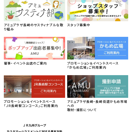
アミュプラザ長崎のサスティナブルな取
スタッフ募集中
り組み
催事・イベント出店のご案内
プロモーション＆イベントスペース
「かもめ広場」ご利用案内
プロモーション＆イベントスペース
アミュプラザ長崎・長崎街道かもめ市場
「ＪＲ長崎駅コンコース」ご利用案内
への
取材・撮影について