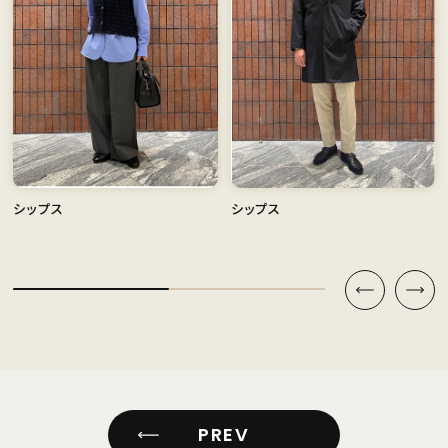
シップス
シップス
PREV