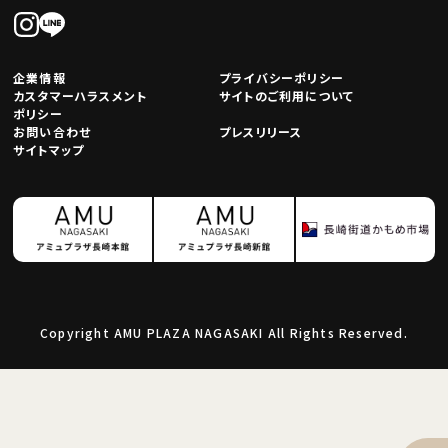
企業情報
プライバシーポリシー
カスタマーハラスメント
サイトのご利用について
ポリシー
お問い合わせ
プレスリリース
サイトマップ
Copyright AMU PLAZA NAGASAKI All Rights Reserved.