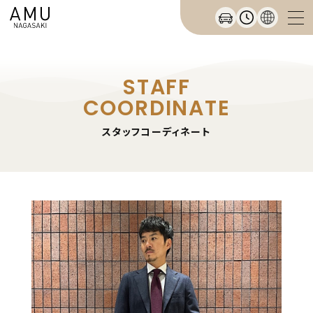
STAFF
COORDINATE
スタッフコーディネート