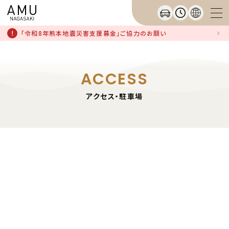
「令和8年熊本地震災害支援募金」ご協力のお願い
ACCESS
アクセス・駐車場