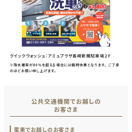
クイックウォッシュ：アミュプラザ長崎新館駐車場２F
※降水確率が80％を超える場合には臨時休業となります。 ご了承
のほどお願い申し上げます。
公共交通機関でお越しの
お客さま
電車でお越しのお客さま