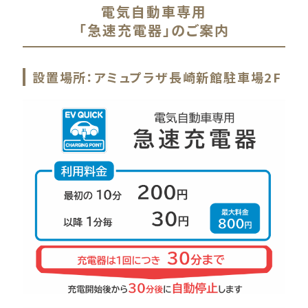
電気自動車専用
「急速充電器」のご案内
設置場所：アミュプラザ長崎新館駐車場2F