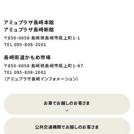
アミュプラザ長崎本館
アミュプラザ長崎新館
〒850-0058 長崎県長崎市尾上町1-1
TEL 095-808-2001
長崎街道かもめ市場
〒850-0058 長崎県長崎市尾上町1-67
TEL 095-808-2001
（アミュプラザ長崎インフォメーション）
お車でお越しのお客さま
公共交通機関でお越しのお客さま