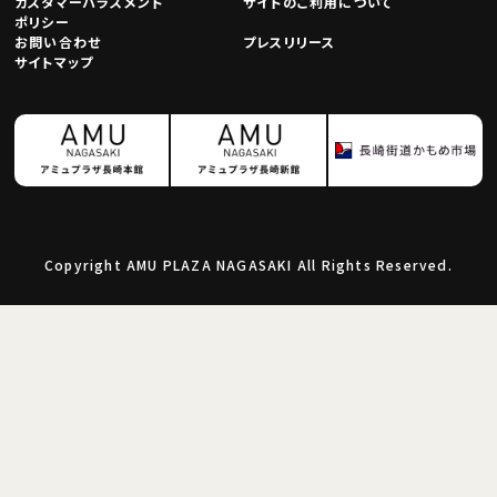
カスタマーハラスメント
サイトのご利用について
ポリシー
お問い合わせ
プレスリリース
サイトマップ
Copyright AMU PLAZA NAGASAKI All Rights Reserved.