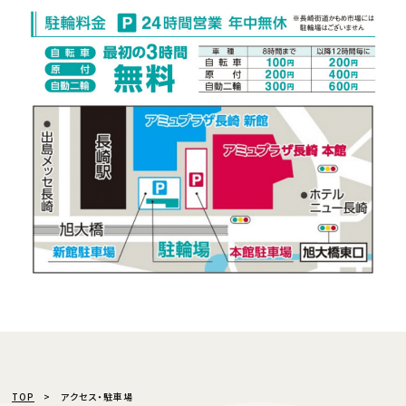
TOP
アクセス・駐車場