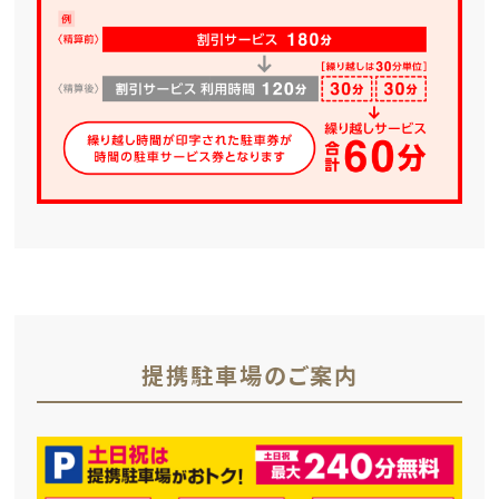
提携駐車場のご案内