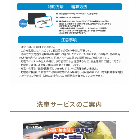
洗車サービスのご案内