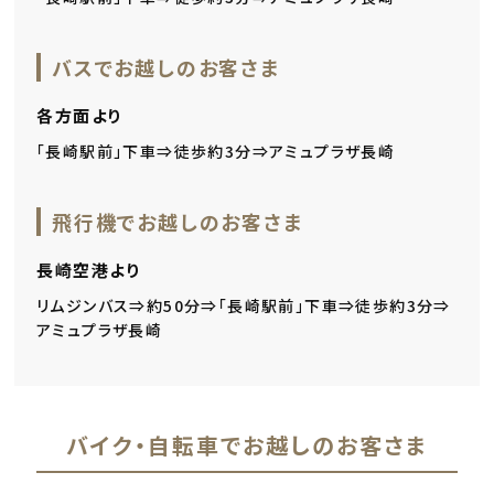
バスでお越しのお客さま
各方面より
「長崎駅前」下車⇒徒歩約3分⇒アミュプラザ長崎
飛行機でお越しのお客さま
長崎空港より
リムジンバス⇒約50分⇒「長崎駅前」下車⇒徒歩約3分⇒
アミュプラザ長崎
バイク・自転車でお越しのお客さま