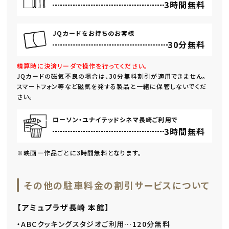
3時間無料
JQカードをお持ちのお客様
30分無料
精算時に決済リーダで操作を行ってください。
JQカードの磁気不良の場合は、30分無料割引が適用できません。
スマートフォン等など磁気を発する製品と一緒に保管しないでくだ
さい。
ローソン・ユナイテッドシネマ長崎ご利用で
3時間無料
※映画一作品ごとに3時間無料となります。
その他の駐車料金の割引サービスについて
【アミュプラザ長崎 本館】
・ABCクッキングスタジオご利用…120分無料