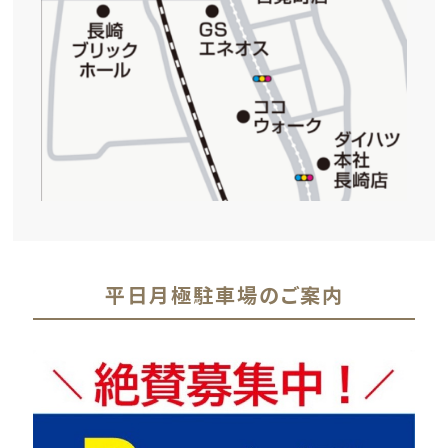
平日月極駐車場のご案内