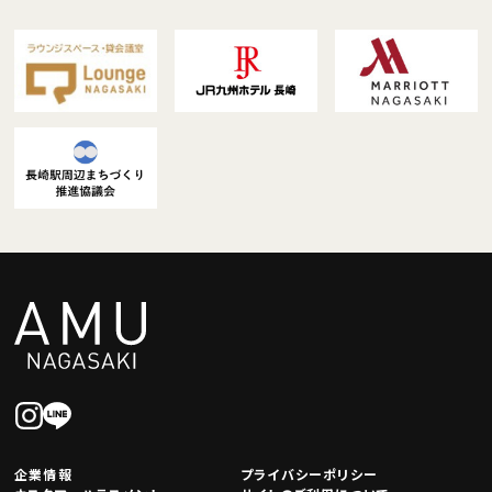
企業情報
プライバシーポリシー