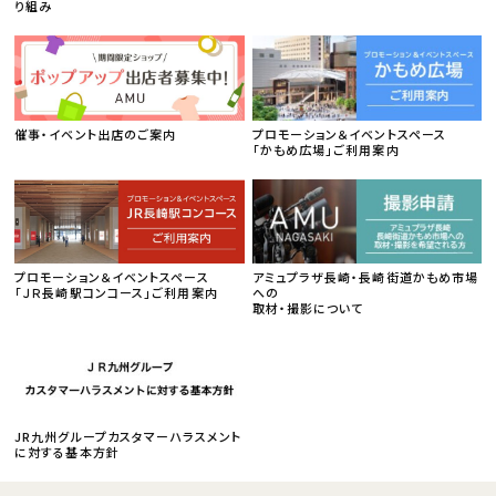
り組み
催事・イベント出店のご案内
プロモーション＆イベントスペース
「かもめ広場」ご利用案内
プロモーション＆イベントスペース
アミュプラザ長崎・長崎街道かもめ市場
「ＪＲ長崎駅コンコース」ご利用案内
への
取材・撮影について
JR九州グループカスタマーハラスメント
に対する基本方針