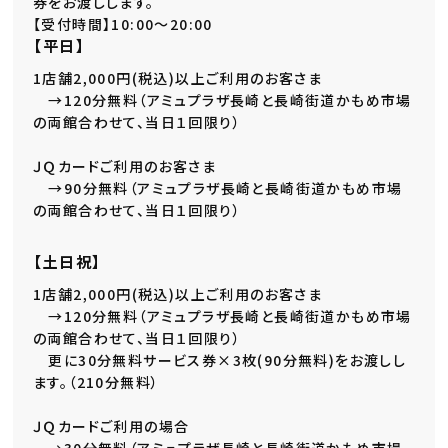
券をお渡しします。
【受付時間】10:00～20:00
【平日】
1店舗2,000円(税込)以上ご利用のお客さま
→120分無料（アミュプラザ長崎と長崎街道かもめ市場
の両館合わせて、当日１回限り）
ＪＱカードご利用のお客さま
→90分無料（アミュプラザ長崎と長崎街道かもめ市場
の両館合わせて、当日１回限り）
【土日祝】
1店舗2,000円(税込)以上ご利用のお客さま
→120分無料（アミュプラザ長崎と長崎街道かもめ市場
の両館合わせて、当日１回限り）
更に30分無料サービス券×3枚(90分無料)をお渡しし
ます。（210分無料）
ＪＱカードご利用の場合
→30分無料（アミュプラザ長崎と長崎街道かもめ市場