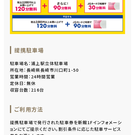
提携駐車場
駐車場名：浦上駅立体駐車場
所在地：長崎県長崎市川口町1-50
営業時間：24時間営業
定休日：無休
収容台数：216台
ご利用方法
提携駐車場で発行された駐車券を新館1Fインフォメーシ
ョンにてご提示ください。割引条件に応じた駐車サービス