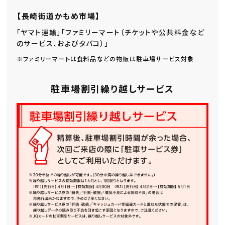
【長崎街道かもめ市場】
「ヤマト運輸」「ファミリーマート（チケットや公共料金など
のサービス、およびタバコ）」
※ファミリーマートは食料品などの物販は駐車場サービス対象
駐車場割引繰り越しサービス