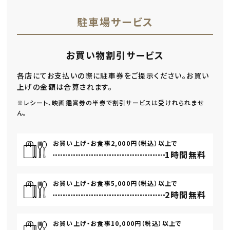
駐車場サービス
お買い物割引サービス
各店にてお支払いの際に駐車券をご提示ください。お買い
上げの金額は合算されます。
※レシート、映画鑑賞券の半券で割引サービスは受けれられませ
ん。
お買い上げ・お食事2,000円（税込）以上で
1時間無料
お買い上げ・お食事5,000円（税込）以上で
2時間無料
お買い上げ・お食事10,000円（税込）以上で