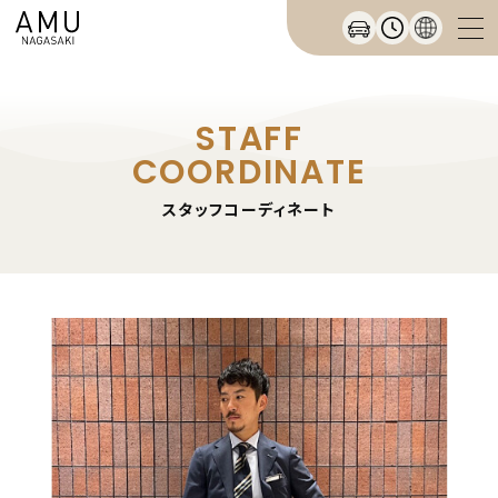
STAFF
COORDINATE
スタッフコーディネート