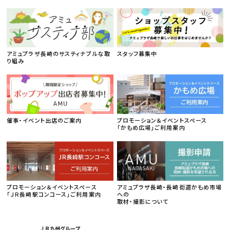
アミュプラザ長崎のサスティナブルな取
スタッフ募集中
り組み
催事・イベント出店のご案内
プロモーション＆イベントスペース
「かもめ広場」ご利用案内
プロモーション＆イベントスペース
アミュプラザ長崎・長崎街道かもめ市場
「ＪＲ長崎駅コンコース」ご利用案内
への
取材・撮影について