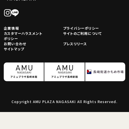
企業情報
プライバシーポリシー
カスタマーハラスメント
サイトのご利用について
ポリシー
お問い合わせ
プレスリリース
サイトマップ
Copyright AMU PLAZA NAGASAKI All Rights Reserved.