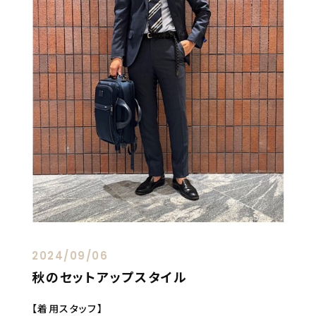
2024/09/06
秋のセットアップスタイル
【着用スタッフ】