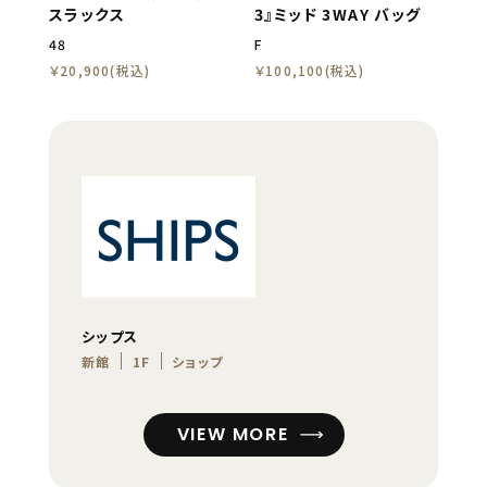
スラックス
3』ミッド 3WAY バッグ
48
F
￥20,900(税込)
￥100,100(税込)
シップス
新館
1F
ショップ
VIEW MORE