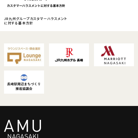
JR九州グループカスタマーハラスメント
に対する基本方針