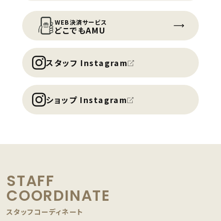
WEB決済サービス
どこでもAMU
スタッフ Instagram
ショップ Instagram
STAFF
COORDINATE
スタッフコーディネート