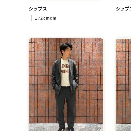
シップス
シップ
172cmcm