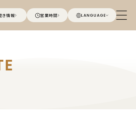
空き情報
営業時間
LANGUAGE
TE