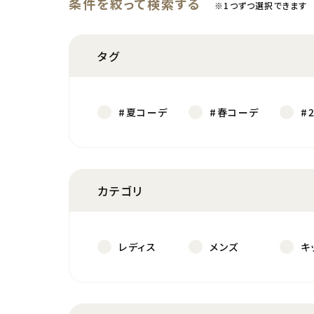
条件を絞って検索する
※1つずつ選択できます
タグ
#夏コーデ
#春コーデ
#
カテゴリ
レディス
メンズ
キ