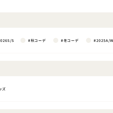
2026S/S
#秋コーデ
#冬コーデ
#2025A/
ッズ