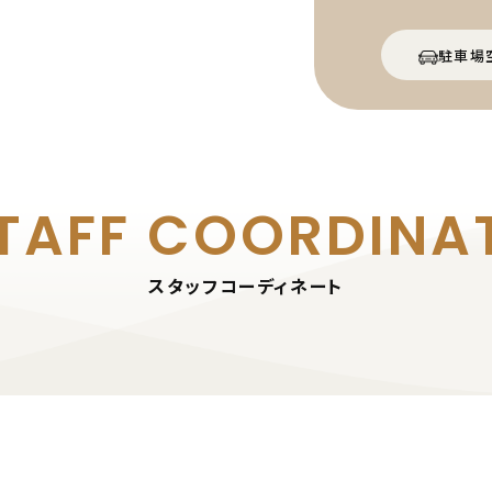
駐車場
TAFF
COORDINA
スタッフコーディネート