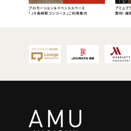
プロモーション＆イベントスペース
アミュプ
「ＪＲ長崎駅コンコース」ご利用案内
取材・撮