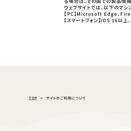
る場合は、その国での製品情報
ウェブサイトでは、以下のマシ
【PC】Microsoft Edge、F
【スマートフォン】iOS 16以上、A
TOP
サイトのご利用について