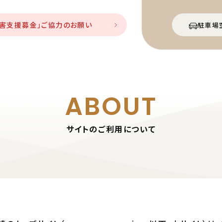
災害支援募金」ご協力のお願い
駐車場
ABOUT
サイトのご利用について