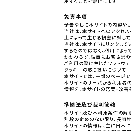
用することを禁止します。
免責事項
予告なしに本サイトの内容やU
当社は、本サイトへのアクセス
止によって生じる損害に対して
当社は、本サイトにリンクして
するものではなく、利用によっ
かかわらず、独自にお客さまの
ご利用の際に生じたソフトウェ
クッキーの取り扱いについて
本サイトでは、一部のページでC
本サイトのサーバから利用者
情報を、本サイトの充実・改善
準拠法及び裁判管轄
本サイト及び本利用条件の解釈
別段の定めのない限り、長崎
本サイトの情報は、主に日本