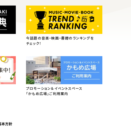
今話題の音楽・映画・書籍のランキングを
チェック！
プロモーション＆イベントスペース
「かもめ広場」ご利用案内