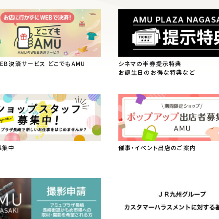
WEB決済サービス どこでもAMU
シネマの半券提示特典
お誕生日のお得な特典など
募集中
催事・イベント出店のご案内