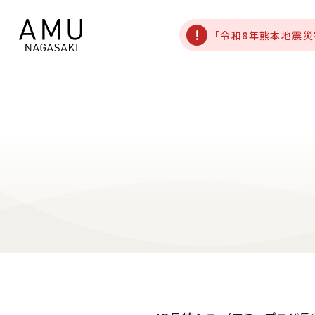
「令和8年熊本地震