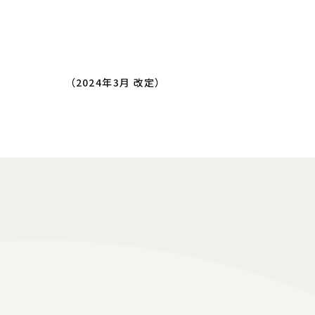
（2024年3月 改定）