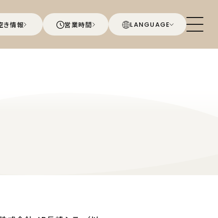
空き情報
営業時間
LANGUAGE