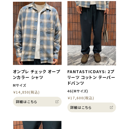
オンブレ チェック オープ
FANTASTICDAYS: 2プ
ンカラー シャツ
リーツ コットン テーパー
ドパンツ
Mサイズ
46(Mサイズ)
￥14,850(税込)
￥17,600(税込)
詳細はこちら
詳細はこちら