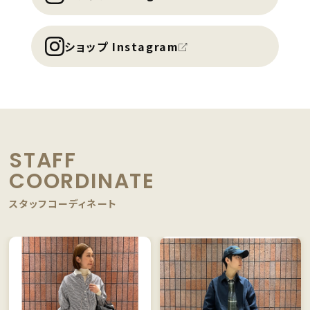
ショップ Instagram
STAFF
COORDINATE
スタッフコーディネート