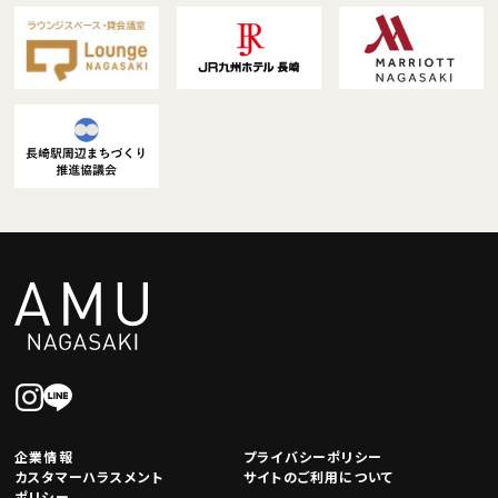
企業情報
プライバシーポリシー
カスタマーハラスメント
サイトのご利用について
ポリシー