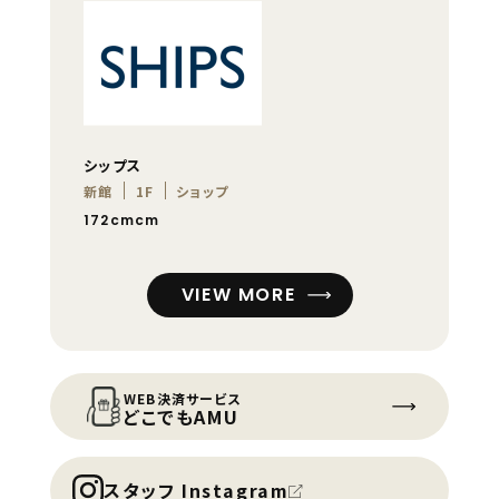
シップス
新館
1F
ショップ
172cmcm
VIEW MORE
WEB決済サービス
どこでもAMU
スタッフ Instagram