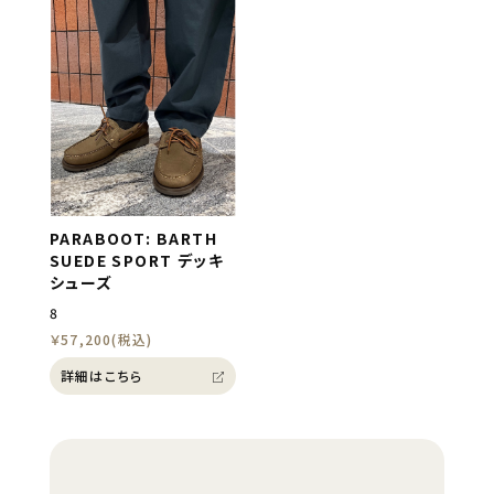
PARABOOT: BARTH
SUEDE SPORT デッキ
シューズ
8
￥57,200(税込)
詳細はこちら