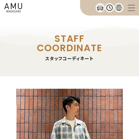
STAFF
COORDINATE
スタッフコーディネート