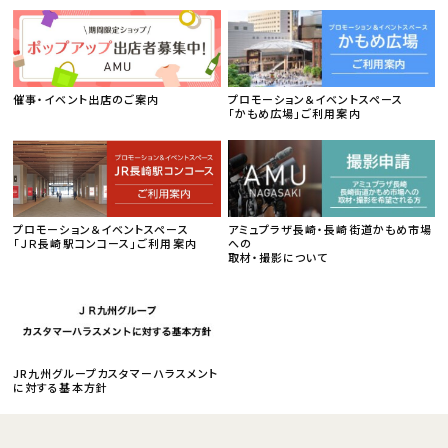
催事・イベント出店のご案内
プロモーション＆イベントスペース
「かもめ広場」ご利用案内
プロモーション＆イベントスペース
アミュプラザ長崎・長崎街道かもめ市場
「ＪＲ長崎駅コンコース」ご利用案内
への
取材・撮影について
JR九州グループカスタマーハラスメント
に対する基本方針