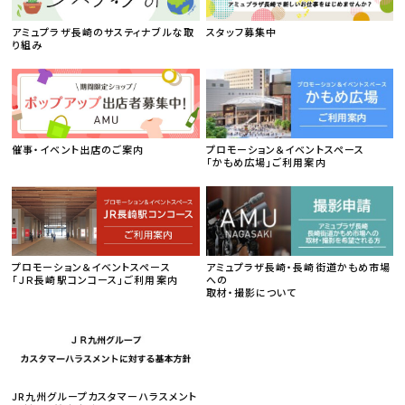
アミュプラザ長崎のサスティナブルな取
スタッフ募集中
り組み
催事・イベント出店のご案内
プロモーション＆イベントスペース
「かもめ広場」ご利用案内
プロモーション＆イベントスペース
アミュプラザ長崎・長崎街道かもめ市場
「ＪＲ長崎駅コンコース」ご利用案内
への
取材・撮影について
JR九州グループカスタマーハラスメント