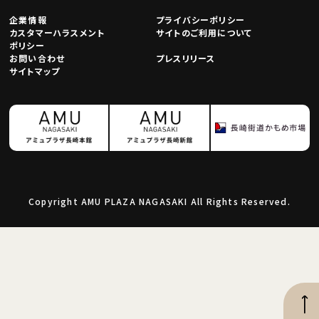
企業情報
プライバシーポリシー
カスタマーハラスメント
サイトのご利用について
ポリシー
お問い合わせ
プレスリリース
サイトマップ
Copyright AMU PLAZA NAGASAKI All Rights Reserved.