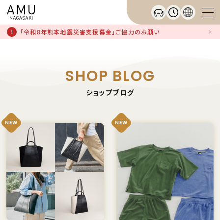
「令和8年熊本地震災害支援募金」ご協力のお願い
SHOP BLOG
ショップブログ
NEW
NEW