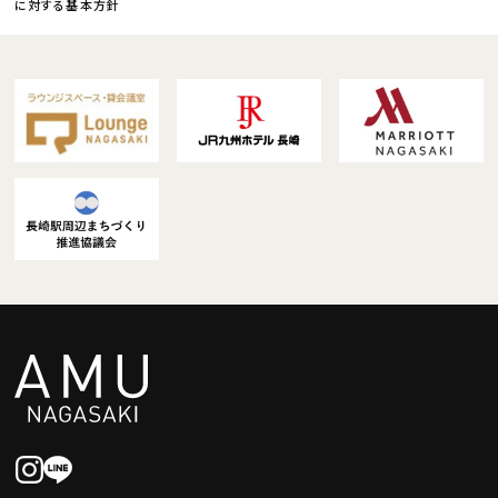
に対する基本方針