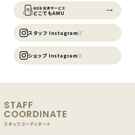
WEB決済サービス
どこでもAMU
スタッフ Instagram
ショップ Instagram
STAFF
COORDINATE
スタッフコーディネート