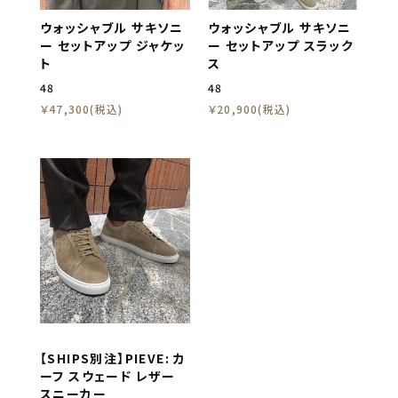
ウォッシャブル サキソニ
ウォッシャブル サキソニ
ー セットアップ ジャケッ
ー セットアップ スラック
ト
ス
48
48
￥47,300(税込)
￥20,900(税込)
【SHIPS別注】PIEVE: カ
ーフ スウェード レザー
スニーカー