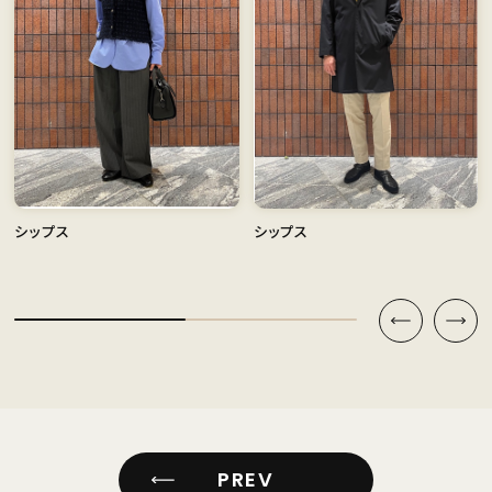
シップス
シップス
PREV