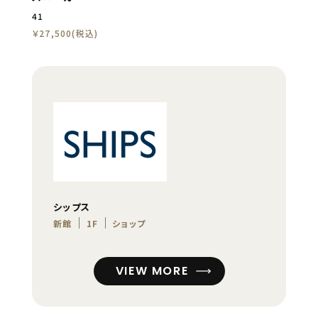
41
￥27,500(税込)
シップス
新館
1F
ショップ
VIEW MORE