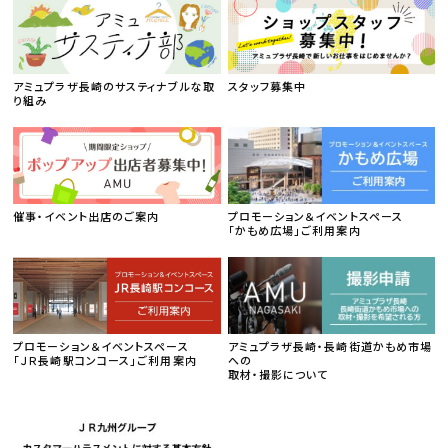
アミュプラザ長崎のサスティナブルな取
スタッフ募集中
り組み
催事・イベント出店のご案内
プロモーション＆イベントスペース
「かもめ広場」ご利用案内
プロモーション＆イベントスペース
アミュプラザ長崎・長崎街道かもめ市場
「ＪＲ長崎駅コンコース」ご利用案内
への
取材・撮影について