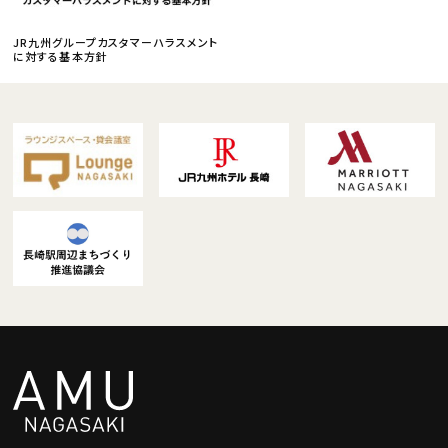
JR九州グループカスタマーハラスメント
に対する基本方針