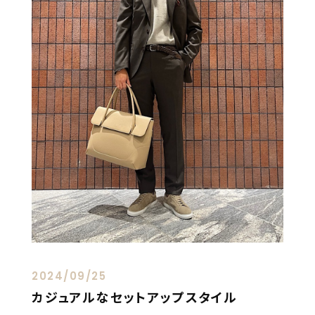
2024/09/25
カジュアルなセットアップスタイル