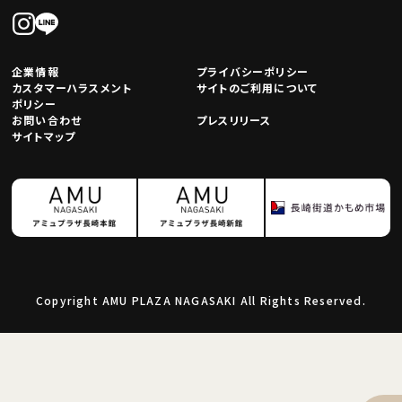
企業情報
プライバシーポリシー
カスタマーハラスメント
サイトのご利用について
ポリシー
お問い合わせ
プレスリリース
サイトマップ
Copyright AMU PLAZA NAGASAKI All Rights Reserved.