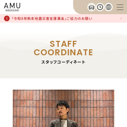
「令和8年熊本地震災害支援募金」ご協力のお願い
STAFF
COORDINATE
スタッフコーディネート