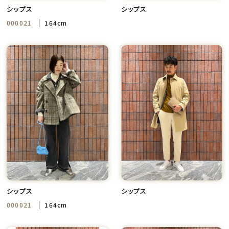
シップス
シップス
000021
164cm
シップス
シップス
000021
164cm