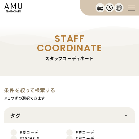
STAFF
COORDINATE
スタッフコーディネート
条件を絞って検索する
※1つずつ選択できます
タグ
#夏コーデ
#春コーデ
#2026S/S
#秋コーデ