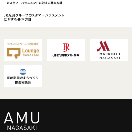
JR九州グループカスタマーハラスメント
に対する基本方針