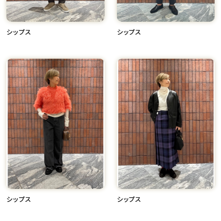
シップス
シップス
シップス
シップス