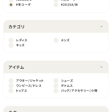
#冬コーデ
#2025A/W
カテゴリ
レディス
メンズ
キッズ
アイテム
アウター/ジャケット
シューズ
ワンピース/ドレス
ボトムス
トップス
バッグ/アクセサリー/小物