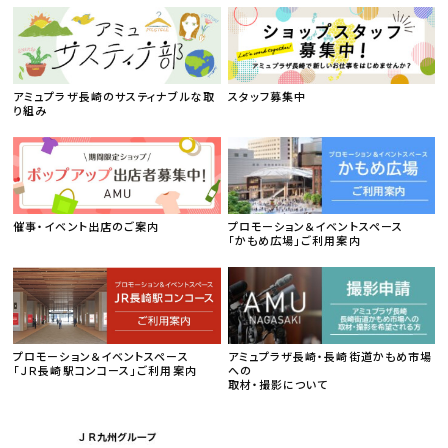
アミュプラザ長崎のサスティナブルな取
スタッフ募集中
り組み
催事・イベント出店のご案内
プロモーション＆イベントスペース
「かもめ広場」ご利用案内
プロモーション＆イベントスペース
アミュプラザ長崎・長崎街道かもめ市場
「ＪＲ長崎駅コンコース」ご利用案内
への
取材・撮影について