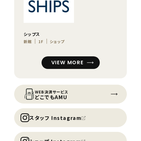
シップス
新館
1F
ショップ
VIEW MORE
WEB決済サービス
どこでもAMU
スタッフ Instagram