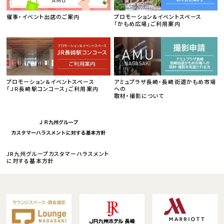
催事・イベント出店のご案内
プロモーション＆イベントスペース
「かもめ広場」ご利用案内
プロモーション＆イベントスペース
アミュプラザ長崎・長崎街道かもめ市場
「ＪＲ長崎駅コンコース」ご利用案内
への
取材・撮影について
JR九州グループカスタマーハラスメント
に対する基本方針