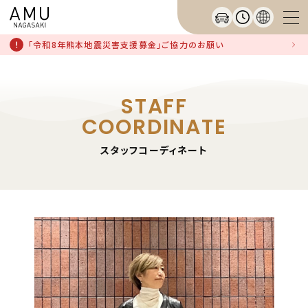
「令和8年熊本地震災害支援募金」ご協力のお願い
STAFF
COORDINATE
スタッフコーディネート