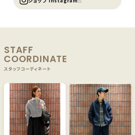
ショップ Instagram
STAFF
COORDINATE
スタッフコーディネート