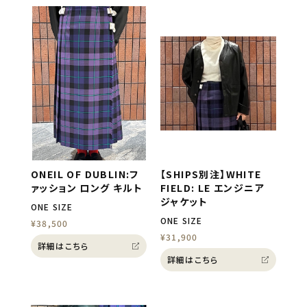
ONEIL OF DUBLIN:フ
【SHIPS別注】WHITE
ァッション ロング キルト
FIELD: LE エンジニア
ジャケット
ONE SIZE
ONE SIZE
¥38,500
¥31,900
詳細はこちら
詳細はこちら