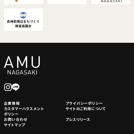
企業情報
プライバシーポリシー
カスタマーハラスメント
サイトのご利用について
ポリシー
お問い合わせ
プレスリリース
サイトマップ