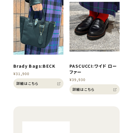
Brady Bags:BECK
PASCUCCI:ワイド ロー
ファー
¥31,900
¥39,930
詳細はこちら
詳細はこちら