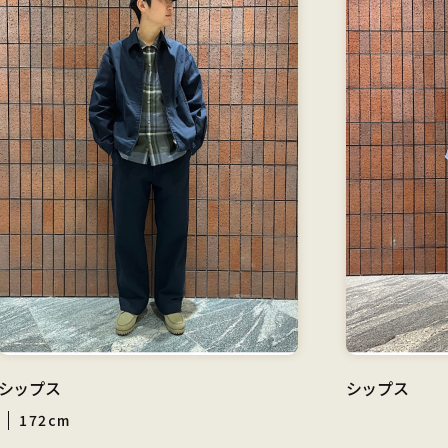
シップス
シップス
172cm