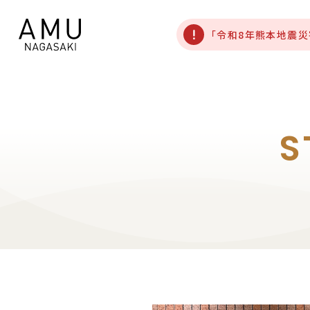
「令和8年熊本地震
S