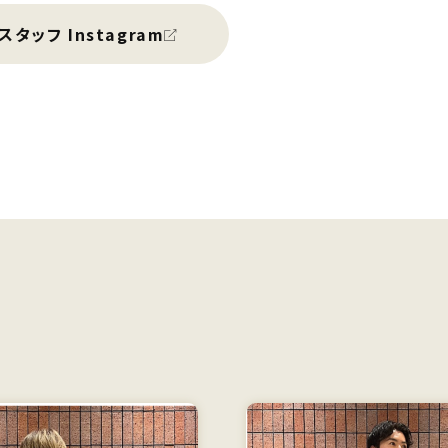
スタッフ Instagram