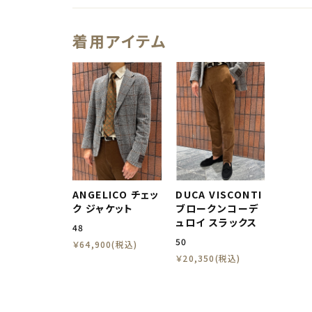
着用アイテム
ANGELICO チェッ
DUCA VISCONTI
ク ジャケット
ブロークンコーデ
ュロイ スラックス
48
50
￥64,900(税込)
￥20,350(税込)