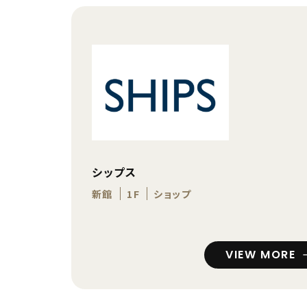
シップス
新館
1F
ショップ
VIEW MORE