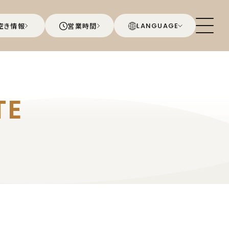
空き情報
営業時間
LANGUAGE
TE