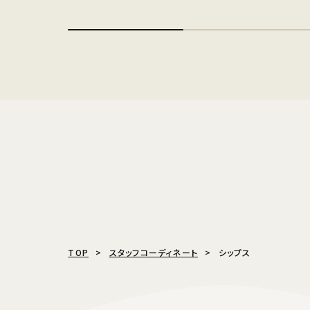
TOP
スタッフコーディネート
シップス