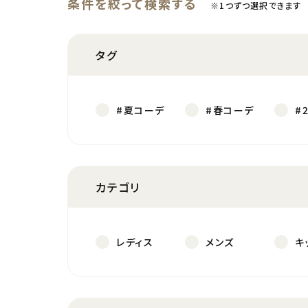
条件を絞って検索する
※1つずつ選択できます
タグ
#夏コーデ
#春コーデ
#
カテゴリ
レディス
メンズ
キ