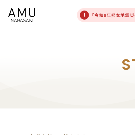
「令和8年熊本地震
S