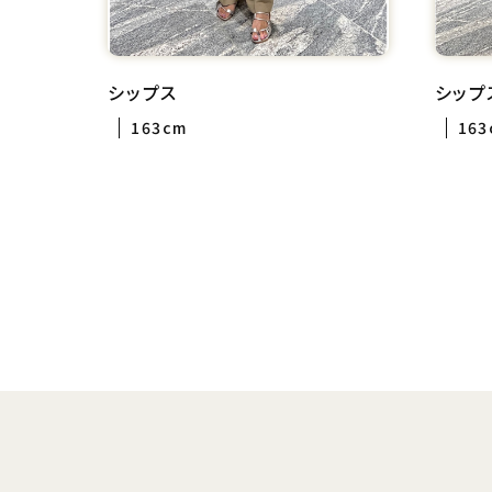
シップス
シップ
163cm
163