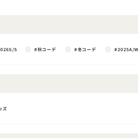
2026S/S
#秋コーデ
#冬コーデ
#2025A/
ッズ