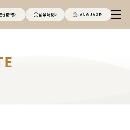
空き情報
営業時間
LANGUAGE
TE