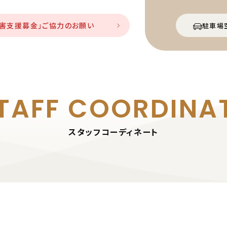
災害支援募金」ご協力のお願い
駐車場
TAFF
COORDINA
スタッフコーディネート