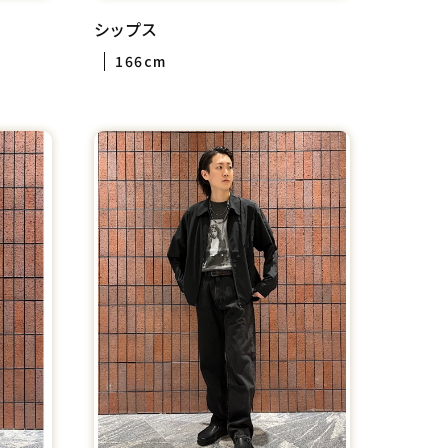
シップス
166cm