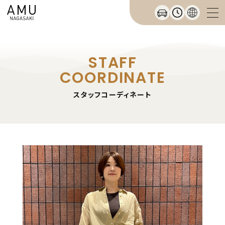
STAFF
COORDINATE
スタッフコーディネート