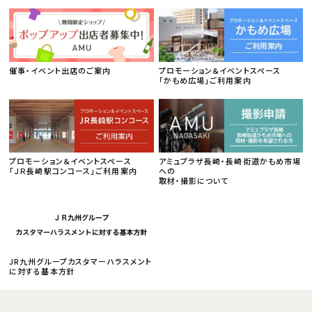
催事・イベント出店のご案内
プロモーション＆イベントスペース
「かもめ広場」ご利用案内
プロモーション＆イベントスペース
アミュプラザ長崎・長崎街道かもめ市場
「ＪＲ長崎駅コンコース」ご利用案内
への
取材・撮影について
JR九州グループカスタマーハラスメント
に対する基本方針