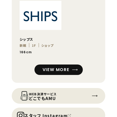
シップス
新館
1F
ショップ
166cm
VIEW MORE
WEB決済サービス
どこでもAMU
スタッフ Instagram