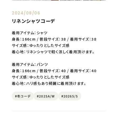
2024/08/06
リネンシャツコーデ
着用アイテム：シャツ
身長：166cm / 普段サイズ：38 / 着用サイズ：38
サイズ感：ゆったりとしたサイズ感
着心地：リネンシャツで軽く涼しく着用頂けます。
着用アイテム：パンツ
身長：166cm / 普段サイズ：40 / 着用サイズ：40
サイズ感：ゆったりとしたサイズ感
着心地：ハリ感もあり綺麗に着用頂けます。
#冬コーデ
#2025A/W
#2026S/S