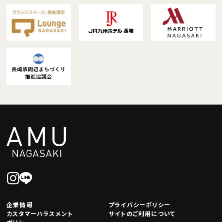
企業情報
プライバシーポリシー
カスタマーハラスメント
サイトのご利用について