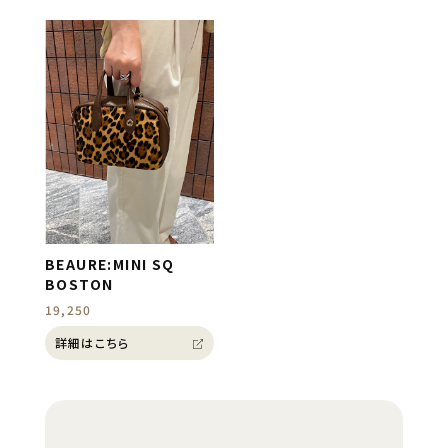
BEAURE:MINI SQ
BOSTON
19,250
詳細はこちら