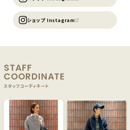
ショップ Instagram
STAFF
COORDINATE
スタッフコーディネート