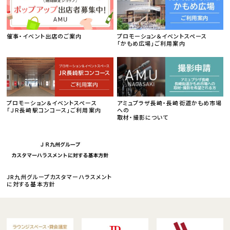
催事・イベント出店のご案内
プロモーション＆イベントスペース
「かもめ広場」ご利用案内
プロモーション＆イベントスペース
アミュプラザ長崎・長崎街道かもめ市場
「ＪＲ長崎駅コンコース」ご利用案内
への
取材・撮影について
JR九州グループカスタマーハラスメント
に対する基本方針