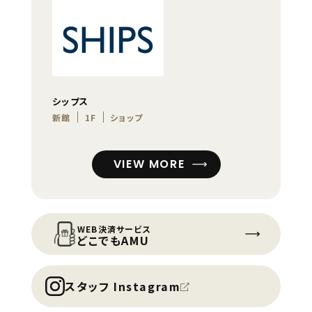
シップス
新館
1F
ショップ
VIEW MORE
WEB決済サービス
どこでもAMU
スタッフ Instagram