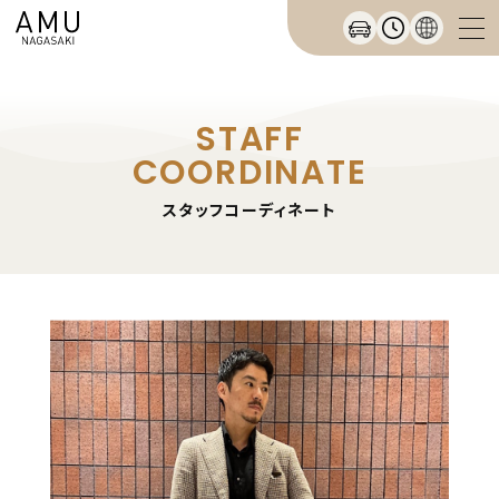
STAFF
COORDINATE
スタッフコーディネート