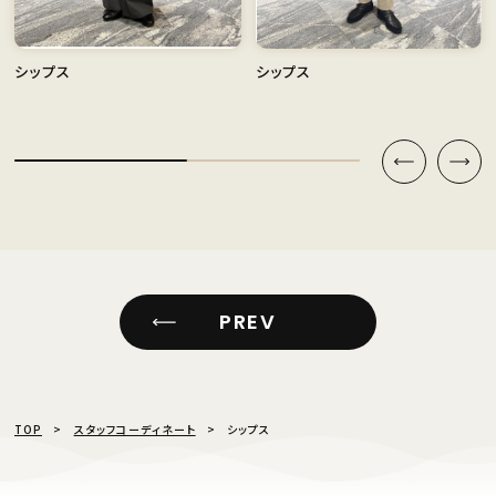
シップス
シップス
PREV
TOP
スタッフコーディネート
シップス