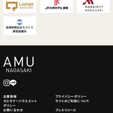
企業情報
プライバシーポリシー
カスタマーハラスメント
サイトのご利用について
ポリシー
お問い合わせ
プレスリリース