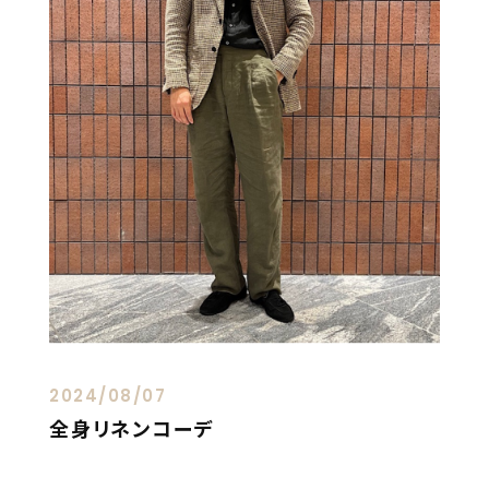
2024/08/07
全身リネンコーデ