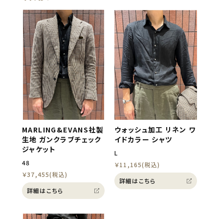
MARLING&EVANS社製
ウォッシュ加工 リネン ワ
生地 ガンクラブチェック
イドカラー シャツ
ジャケット
L
48
￥11,165(税込)
￥37,455(税込)
詳細はこちら
詳細はこちら