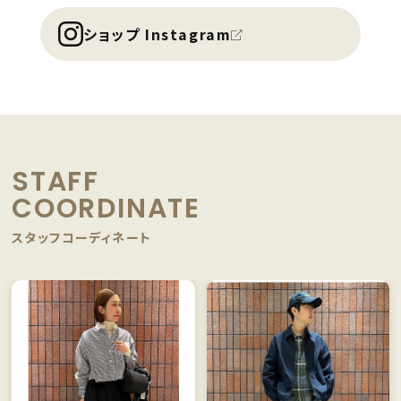
ショップ Instagram
STAFF
COORDINATE
スタッフコーディネート