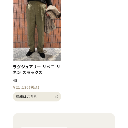
ラグジュアリー リベコ リ
ネン スラックス
48
￥21,120(税込)
詳細はこちら