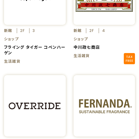
新館
新館
2F
3
2F
4
ショップ
ショップ
フライング タイガー コペンハー
中川政七商店
ゲン
生活雑貨
生活雑貨