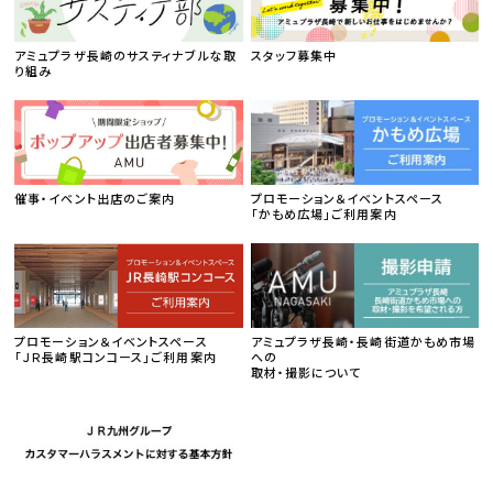
アミュプラザ長崎のサスティナブルな取
スタッフ募集中
り組み
催事・イベント出店のご案内
プロモーション＆イベントスペース
「かもめ広場」ご利用案内
プロモーション＆イベントスペース
アミュプラザ長崎・長崎街道かもめ市場
「ＪＲ長崎駅コンコース」ご利用案内
への
取材・撮影について