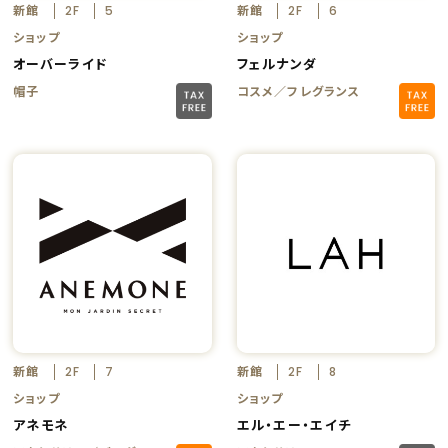
新館
新館
2F
5
2F
6
ショップ
ショップ
オーバーライド
フェルナンダ
帽子
コスメ／フレグランス
新館
新館
2F
7
2F
8
ショップ
ショップ
アネモネ
エル・エー・エイチ