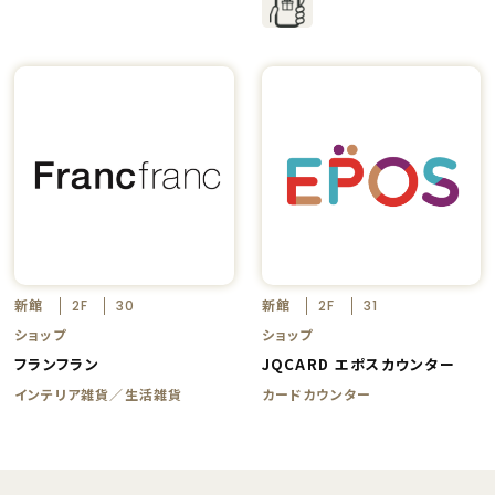
新館
新館
2F
30
2F
31
ショップ
ショップ
フランフラン
JQCARD エポスカウンター
インテリア雑貨／生活雑貨
カードカウンター