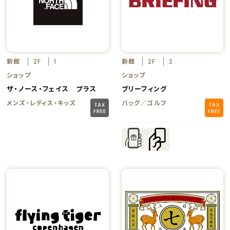
新館
新館
2F
1
2F
2
ショップ
ショップ
ザ・ノース・フェイス プラス
ブリーフィング
メンズ・レディス・キッズ
バッグ／ゴルフ