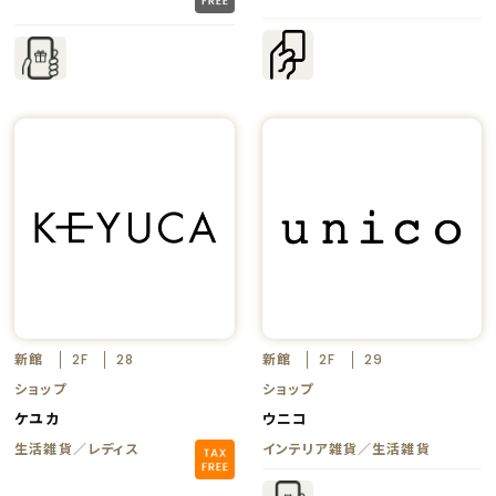
新館
新館
2F
28
2F
29
ショップ
ショップ
ケユカ
ウニコ
生活雑貨／レディス
インテリア雑貨／生活雑貨