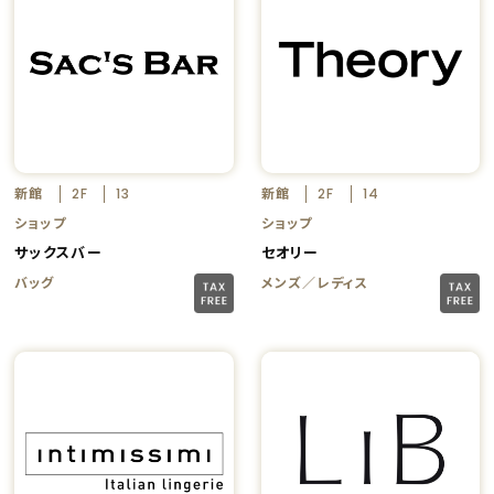
新館
新館
2F
13
2F
14
ショップ
ショップ
サックスバー
セオリー
バッグ
メンズ／レディス