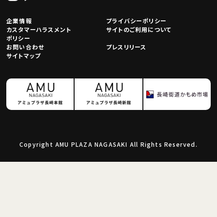
企業情報
プライバシーポリシー
カスタマーハラスメント
サイトのご利用について
ポリシー
お問い合わせ
プレスリリース
サイトマップ
Copyright AMU PLAZA NAGASAKI All Rights Reserved.