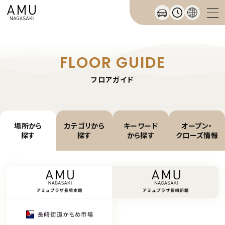
FLOOR GUIDE
フロアガイド
場所から
カテゴリから
キーワード
オープン・
探す
探す
から探す
クローズ情報