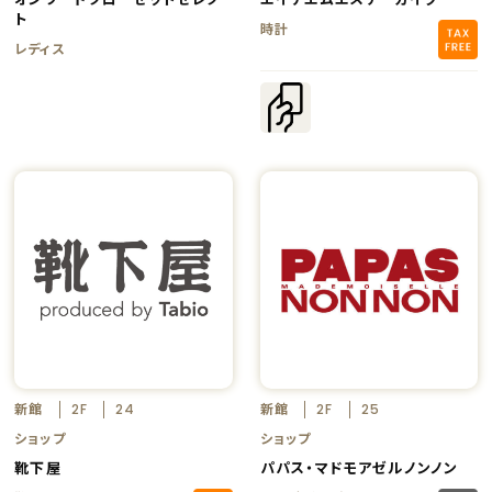
ト
時計
レディス
新館
新館
2F
24
2F
25
ショップ
ショップ
靴下屋
パパス・マドモアゼルノンノン