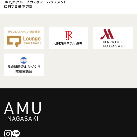
JR九州グループカスタマーハラスメント
に対する基本方針