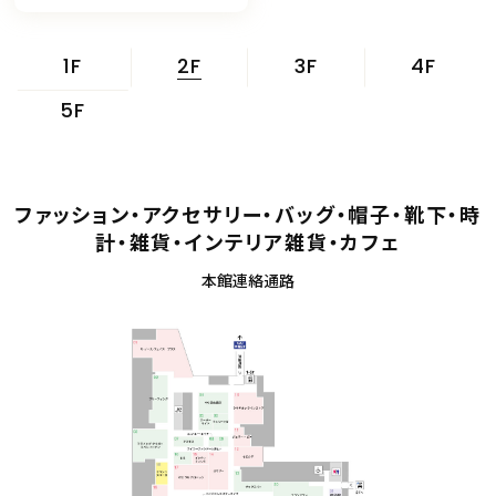
2F
1F
3F
4F
5F
ファッション・アクセサリー・バッグ・帽子・靴下・時
計・雑貨・インテリア雑貨・カフェ
本館連絡通路