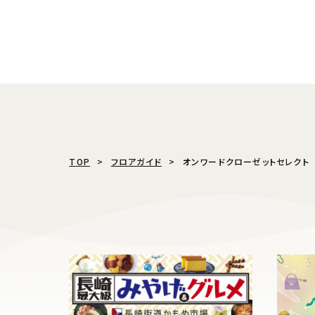
TOP
フロアガイド
オンワードクローゼットセレクト