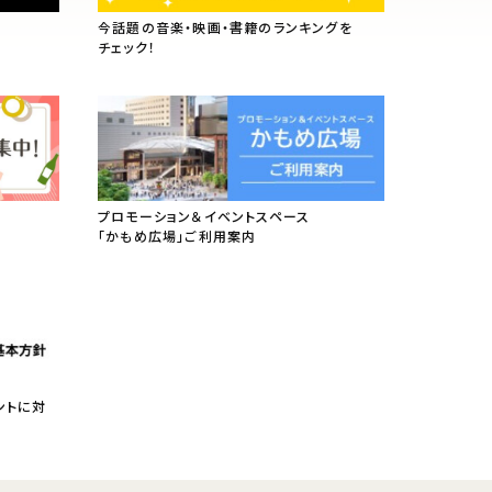
今話題の音楽・映画・書籍のランキングを
チェック！
プロモーション＆イベントスペース
「かもめ広場」ご利用案内
ントに対