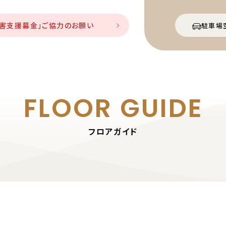
災害支援募金」ご協力のお願い
駐車場
FLOOR GUIDE
フロアガイド