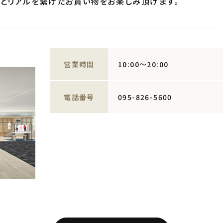
ットとリアルを繋げたお買い物をお楽しみ頂けます。
営業時間
10:00～20:00
電話番号
095-826-5600