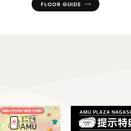
FLOOR GUIDE