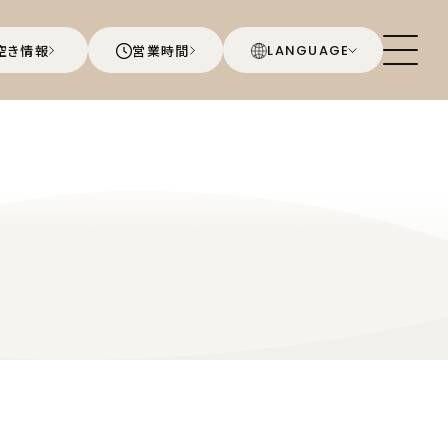
空き情報
営業時間
LANGUAGE