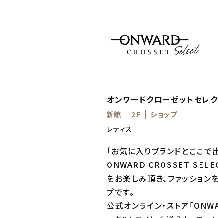
オンワードクローゼットセレク
新館
2F
ショップ
レディス
「お気に入りブランドとここで出
ONWARD CROSSET 
をお楽しみ頂き、ファッション
プです。
公式オンライン・ストア「ONWA