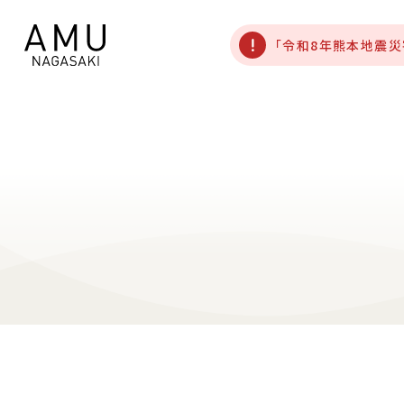
「令和8年熊本地震