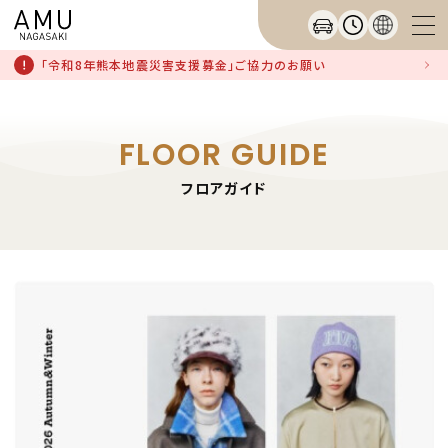
「令和8年熊本地震災害支援募金」ご協力のお願い
FLOOR GUIDE
フロアガイド