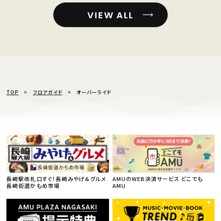
VIEW ALL
TOP
フロアガイド
オーバーライド
長崎駅改札口すぐ！長崎みやげ＆グルメ
AMUのWEB決済サービス どこでも
長崎街道かもめ市場
AMU