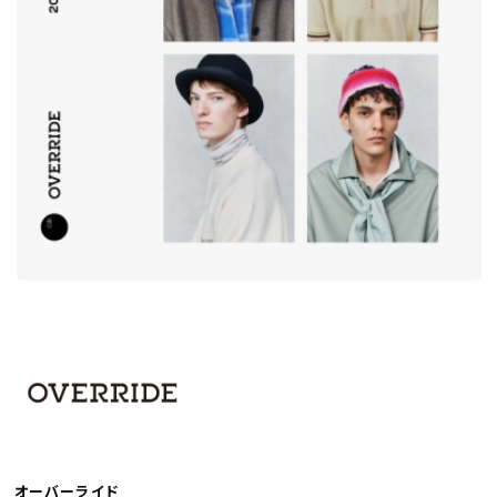
オーバーライド