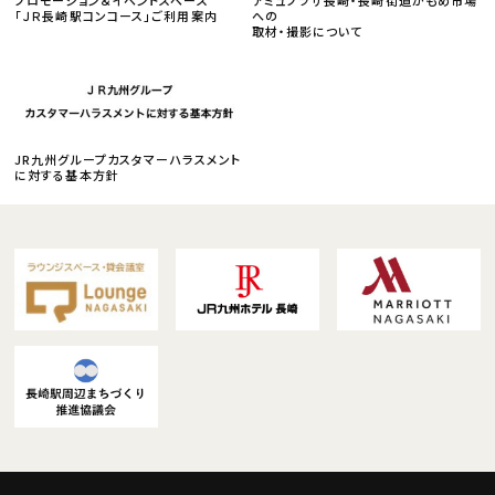
「ＪＲ長崎駅コンコース」ご利用案内
への
取材・撮影について
JR九州グループカスタマーハラスメント
に対する基本方針