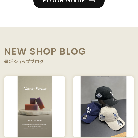
FLOOR GUIDE
NEW SHOP BLOG
最新ショップブログ