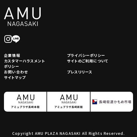
企業情報
プライバシーポリシー
カスタマーハラスメント
サイトのご利用について
ポリシー
お問い合わせ
プレスリリース
サイトマップ
Copyright AMU PLAZA NAGASAKI All Rights Reserved.