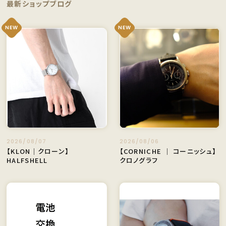
最新ショップブログ
NEW
NEW
2026/08/07
2026/08/06
【KLON｜クローン】
【CORNICHE ｜ コーニッシュ】
HALFSHELL
クロノグラフ