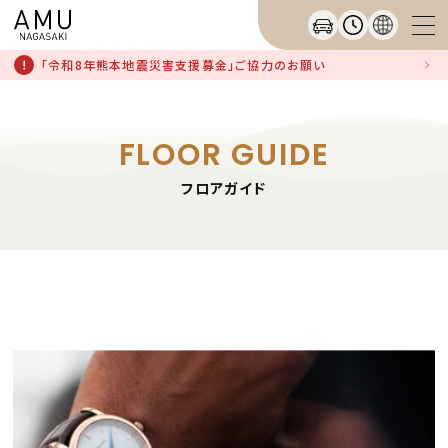
「令和8年熊本地震災害支援募金」ご協力のお願い
FLOOR GUIDE
フロアガイド