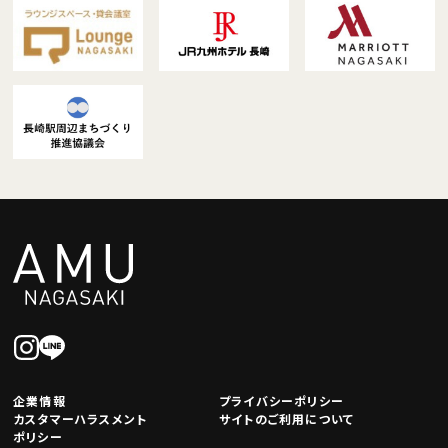
企業情報
プライバシーポリシー
カスタマーハラスメント
サイトのご利用について
ポリシー