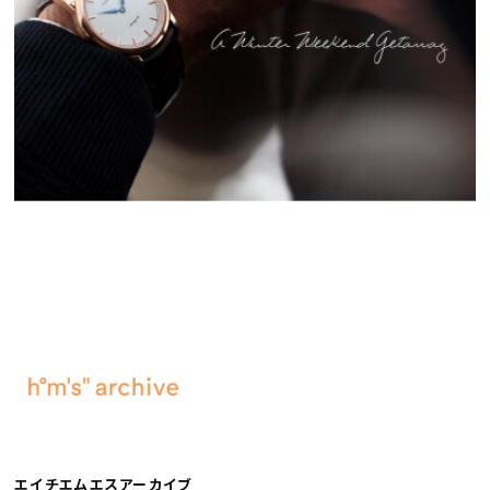
エイチエムエスアーカイブ