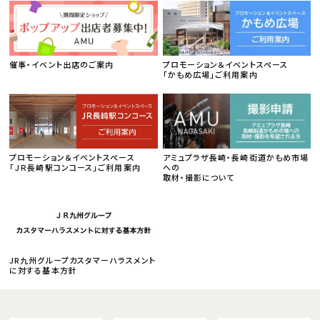
催事・イベント出店のご案内
プロモーション＆イベントスペース
「かもめ広場」ご利用案内
プロモーション＆イベントスペース
アミュプラザ長崎・長崎街道かもめ市場
「ＪＲ長崎駅コンコース」ご利用案内
への
取材・撮影について
JR九州グループカスタマーハラスメント
に対する基本方針