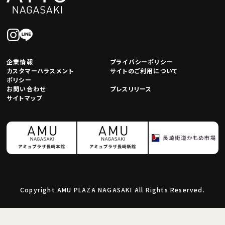
企業情報
プライバシーポリシー
カスタマーハラスメント
サイトのご利用について
ポリシー
お問い合わせ
プレスリリース
サイトマップ
Copyright AMU PLAZA NAGASAKI All Rights Reserved.