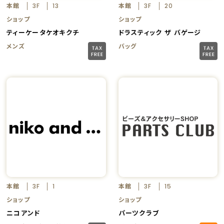
本館
本館
3F
13
3F
20
ショップ
ショップ
ティーケータケオキクチ
ドラスティック ザ バゲージ
メンズ
バッグ
本館
本館
3F
1
3F
15
ショップ
ショップ
ニコアンド
パーツクラブ