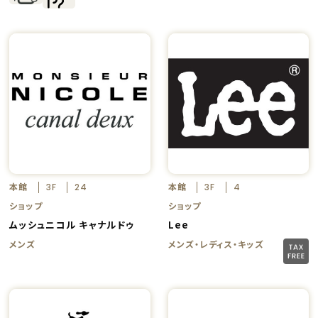
本館
本館
3F
24
3F
4
ショップ
ショップ
ムッシュニコル キャナルドゥ
Lee
メンズ
メンズ・レディス・キッズ