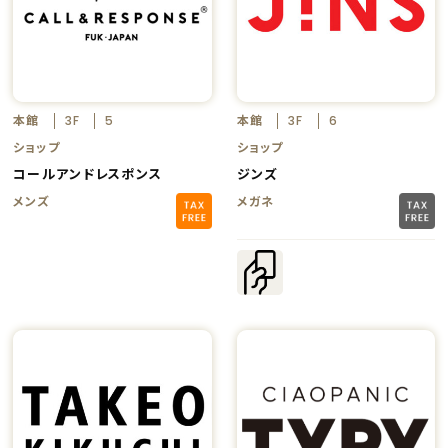
本館
本館
3F
5
3F
6
ショップ
ショップ
コールアンドレスポンス
ジンズ
メンズ
メガネ