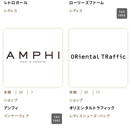
レトロガール
ローリーズファーム
レディス
レディス
本館
本館
3F
7
3F
17
ショップ
ショップ
アンフィ
オリエンタルトラフィック
インナーウェア
レディスシューズ・バッグ