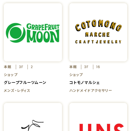
本館
本館
3F
2
3F
16
ショップ
ショップ
グレープフルーツムーン
コトモノマルシェ
メンズ・レディス
ハンドメイドアクセサリー