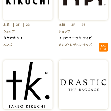
本館
本館
3F
23
3F
25
ショップ
ショップ
タケオキクチ
チャオパニック ティピー
メンズ
メンズ・レディス・キッズ