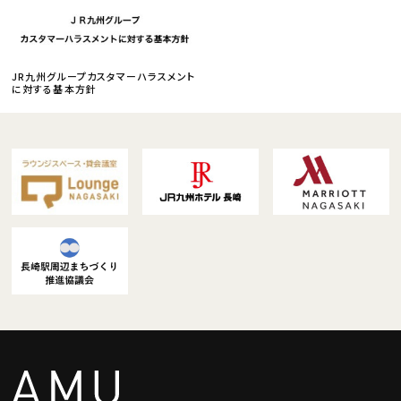
JR九州グループカスタマーハラスメント
に対する基本方針