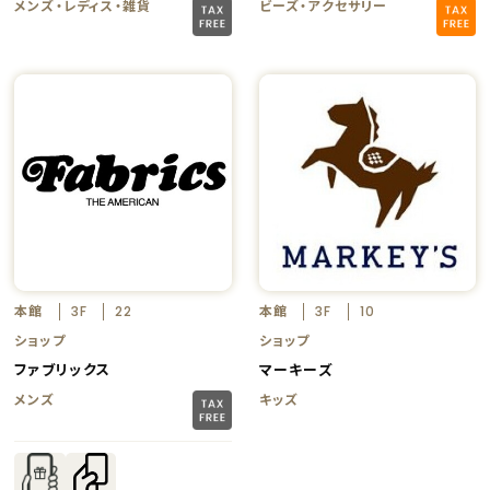
メンズ・レディス・雑貨
ビーズ・アクセサリー
本館
本館
3F
22
3F
10
ショップ
ショップ
ファブリックス
マーキーズ
メンズ
キッズ