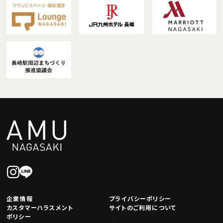
企業情報
プライバシーポリシー
カスタマーハラスメント
サイトのご利用について
ポリシー