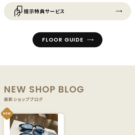
提示特典サービス
FLOOR GUIDE
NEW SHOP BLOG
最新ショップブログ
NEW