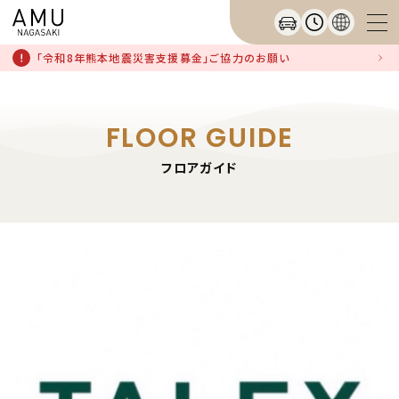
「令和8年熊本地震災害支援募金」ご協力のお願い
FLOOR GUIDE
フロアガイド