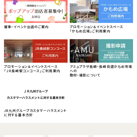
催事・イベント出店のご案内
プロモーション＆イベントスペース
「かもめ広場」ご利用案内
プロモーション＆イベントスペース
アミュプラザ長崎・長崎街道かもめ市場
「ＪＲ長崎駅コンコース」ご利用案内
への
取材・撮影について
JR九州グループカスタマーハラスメント
に対する基本方針