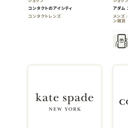
ショップ
ショッ
コンタクトのアイシティ
アダム 
コンタクトレンズ
メンズ
ン雑貨