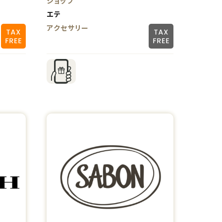
ショップ
エテ
アクセサリー