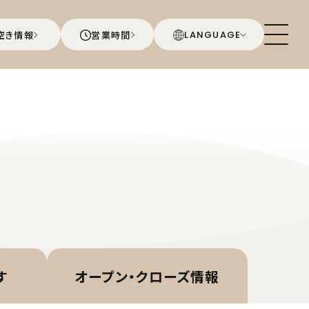
空き情報
営業時間
LANGUAGE
す
オープン・
クローズ情報