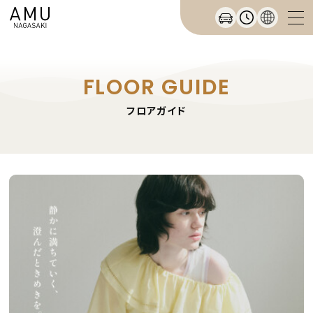
FLOOR GUIDE
フロアガイド