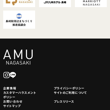
企業情報
プライバシーポリシー
カスタマーハラスメント
サイトのご利用について
ポリシー
お問い合わせ
プレスリリース
サイトマップ