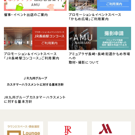
催事・イベント出店のご案内
プロモーション＆イベントスペース
「かもめ広場」ご利用案内
プロモーション＆イベントスペース
アミュプラザ長崎・長崎街道かもめ市場
「ＪＲ長崎駅コンコース」ご利用案内
への
取材・撮影について
JR九州グループカスタマーハラスメント
に対する基本方針