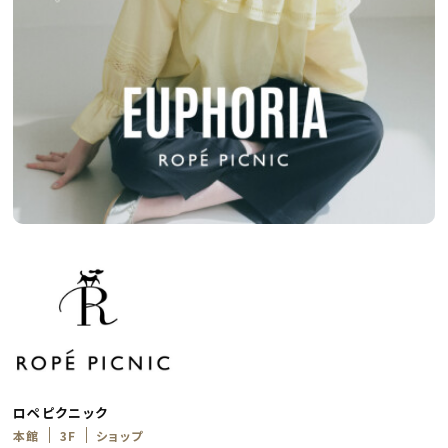
ロペピクニック
本館
3F
ショップ