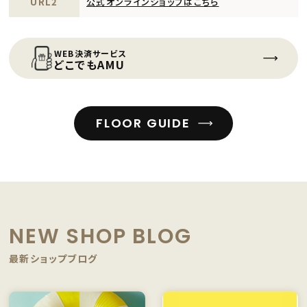
URL2
公式オンラインショップはこちら
WEB決済サービス
どこでもAMU
FLOOR GUIDE
NEW SHOP BLOG
最新ショップブログ