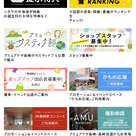
シネマの半券提示特典
今話題の音楽・映画・書籍のランキング
お誕生日のお得な特典など
を
チェック！
アミュプラザ長崎のサスティナブルな取
スタッフ募集中
り組み
催事・イベント出店のご案内
プロモーション＆イベントスペース
「かもめ広場」ご利用案内
プロモーション＆イベントスペース
アミュプラザ長崎・長崎街道かもめ市場