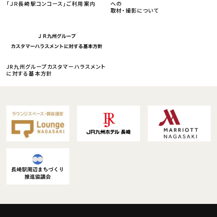
「ＪＲ長崎駅コンコース」ご利用案内
への
取材・撮影について
JR九州グループカスタマーハラスメント
に対する基本方針