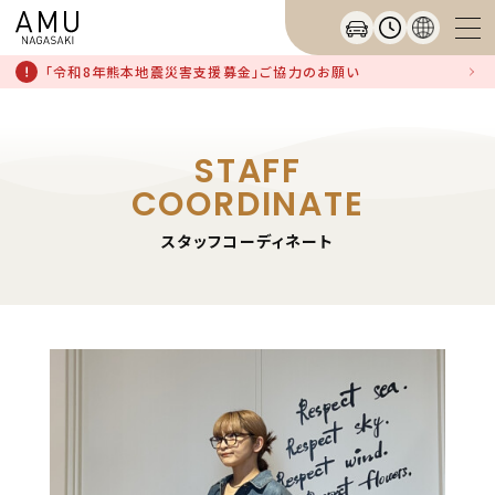
「令和8年熊本地震災害支援募金」ご協力のお願い
STAFF
COORDINATE
スタッフコーディネート