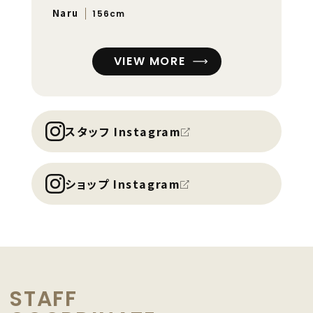
Naru
156cm
VIEW MORE
スタッフ Instagram
ショップ Instagram
STAFF