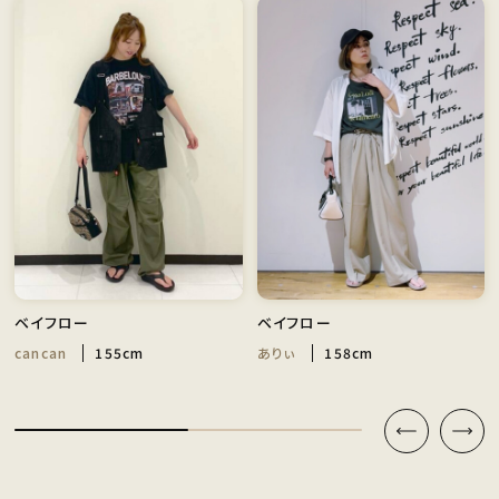
ベイフロー
ベイフロー
cancan
155cm
ありぃ
158cm