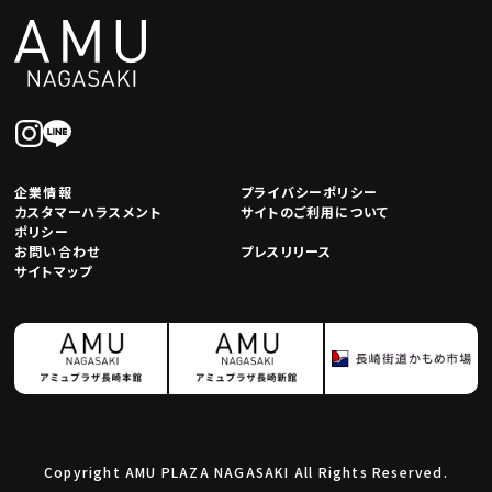
企業情報
プライバシーポリシー
カスタマーハラスメント
サイトのご利用について
ポリシー
お問い合わせ
プレスリリース
サイトマップ
Copyright AMU PLAZA NAGASAKI All Rights Reserved.