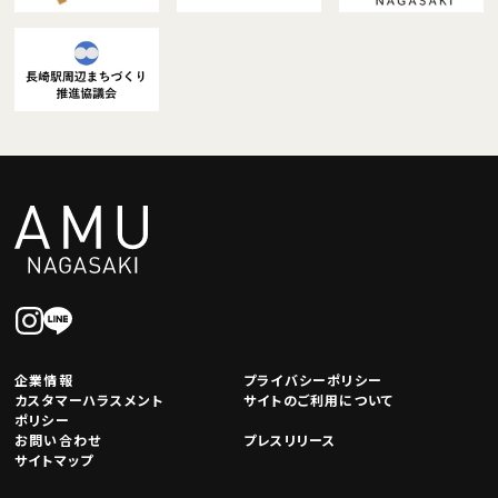
企業情報
プライバシーポリシー
カスタマーハラスメント
サイトのご利用について
ポリシー
お問い合わせ
プレスリリース
サイトマップ