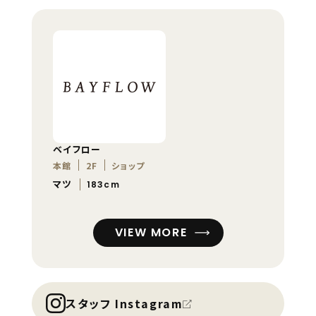
ベイフロー
本館
2F
ショップ
マツ
183cm
VIEW MORE
スタッフ Instagram