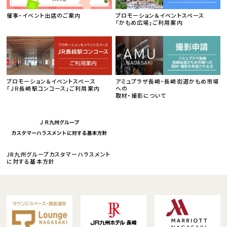
催事・イベント出店のご案内
プロモーション＆イベントスペース
「かもめ広場」ご利用案内
プロモーション＆イベントスペース
アミュプラザ長崎・長崎街道かもめ市場
「ＪＲ長崎駅コンコース」ご利用案内
への
取材・撮影について
JR九州グループカスタマーハラスメント
に対する基本方針