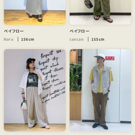
ベイフロー
ベイフロー
Naru
156cm
cancan
155cm