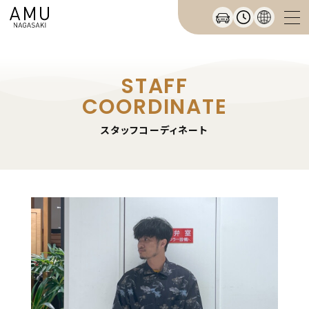
STAFF
COORDINATE
スタッフコーディネート