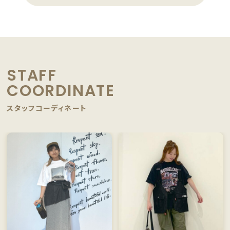
STAFF
COORDINATE
スタッフコーディネート