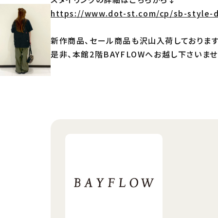
https://www.dot-st.com/cp/sb-style-
新作商品、セール商品も沢山入荷しております
是非、本館2階BAYFLOWへお越し下さいま