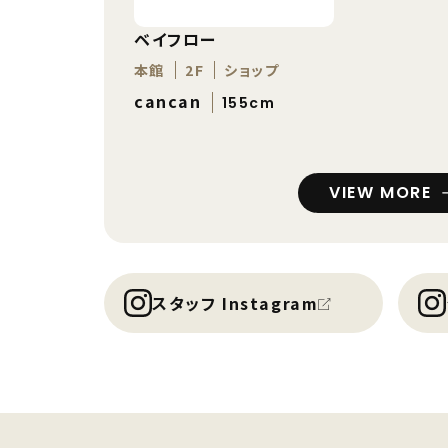
ベイフロー
本館
2F
ショップ
cancan
155cm
VIEW MORE
スタッフ Instagram