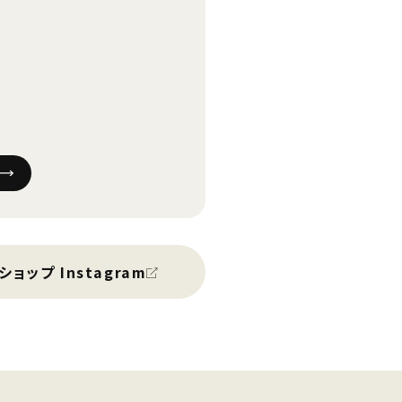
ショップ Instagram