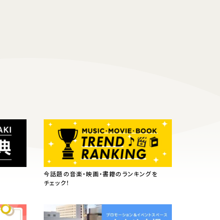
今話題の音楽・映画・書籍のランキングを
チェック！