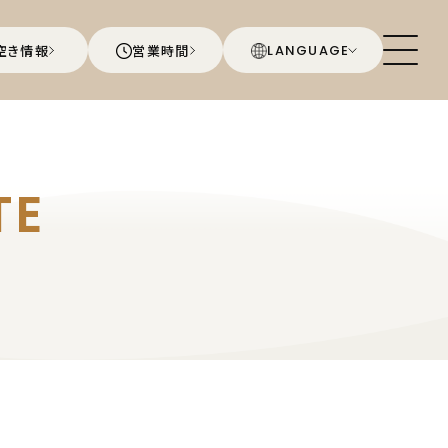
空き情報
営業時間
LANGUAGE
TE