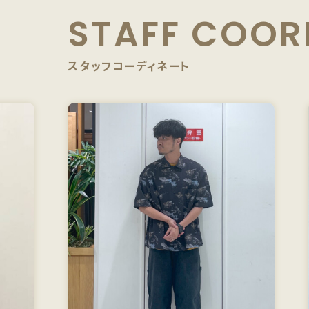
STAFF
COOR
スタッフコーディネート