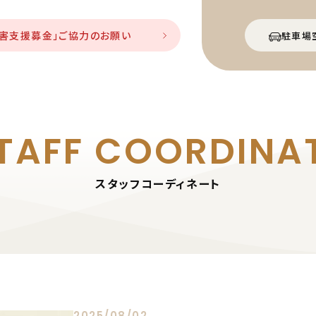
災害支援募金」ご協力のお願い
駐車場
TAFF
COORDINA
スタッフコーディネート
2025/08/02