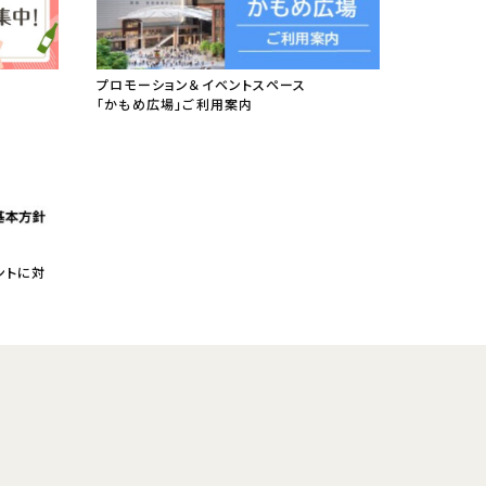
プロモーション＆イベントスペース
「かもめ広場」ご利用案内
ントに対