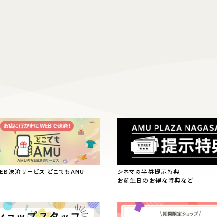
WEB決済サービス どこでもAMU
シネマの半券提示特典
お誕生日のお得な特典など