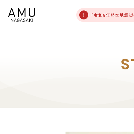
「令和8年熊本地震
S