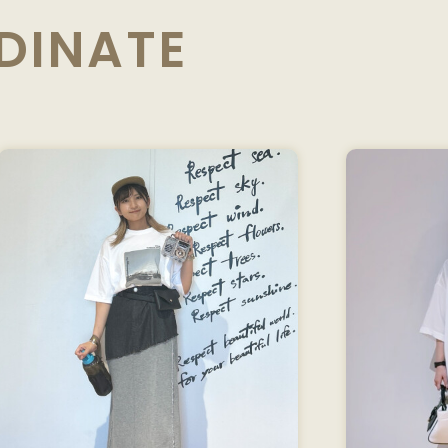
DINATE