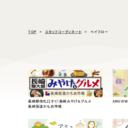
TOP
スタッフコーディネート
ベイフロー
長崎駅改札口すぐ！長崎みやげ＆グルメ
AMUの
長崎街道かもめ市場