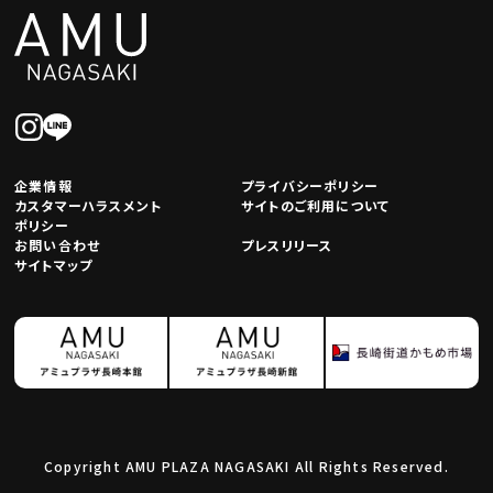
企業情報
プライバシーポリシー
カスタマーハラスメント
サイトのご利用について
ポリシー
お問い合わせ
プレスリリース
サイトマップ
Copyright AMU PLAZA NAGASAKI All Rights Reserved.