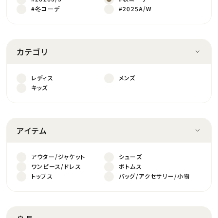
#冬コーデ
#2025A/W
カテゴリ
レディス
メンズ
キッズ
アイテム
アウター/ジャケット
シューズ
ワンピース/ドレス
ボトムス
トップス
バッグ/アクセサリー/小物