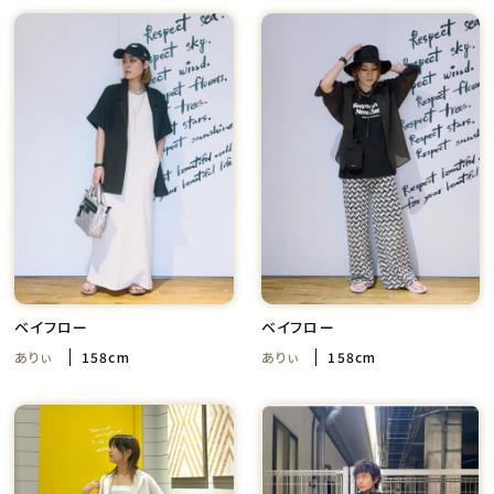
ベイフロー
ベイフロー
ありぃ
158cm
ありぃ
158cm