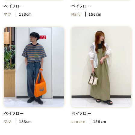
ベイフロー
ベイフロー
マツ
183cm
Naru
156cm
ベイフロー
ベイフロー
マツ
183cm
cancan
156cm