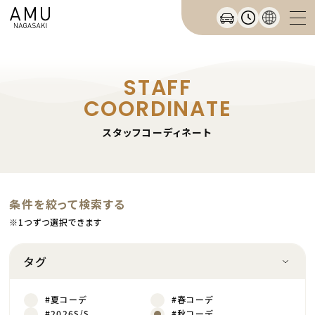
STAFF
COORDINATE
スタッフコーディネート
条件を絞って検索する
※1つずつ選択できます
タグ
#夏コーデ
#春コーデ
#2026S/S
#秋コーデ