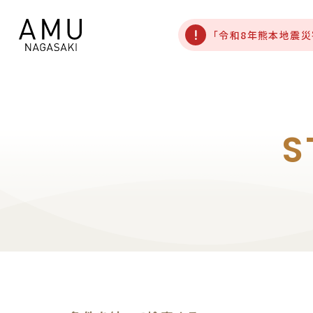
「令和8年熊本地震
S