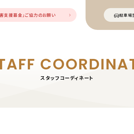
災害支援募金」ご協力のお願い
駐車場
TAFF
COORDINA
スタッフコーディネート