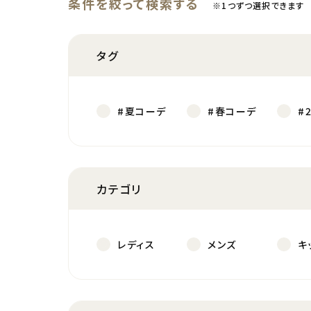
条件を絞って検索する
※1つずつ選択できます
タグ
#夏コーデ
#春コーデ
#
カテゴリ
レディス
メンズ
キ