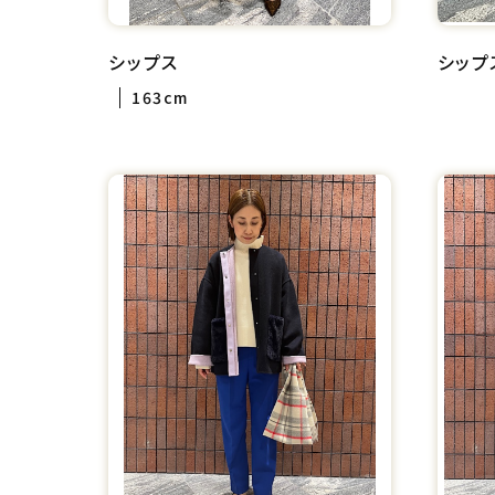
シップス
シップ
163cm