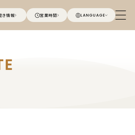
空き情報
営業時間
LANGUAGE
TE