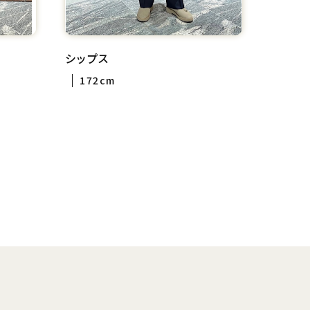
シップス
172cm