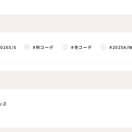
2026S/S
#秋コーデ
#冬コーデ
#2025A/
ッズ