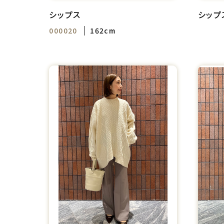
シップス
シップ
000020
162cm