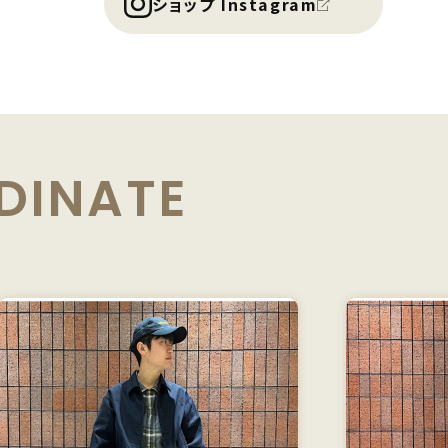
ショップ Instagram
DINATE