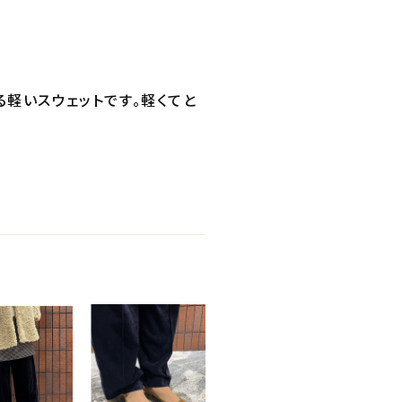
る軽いスウェットです。軽くてと