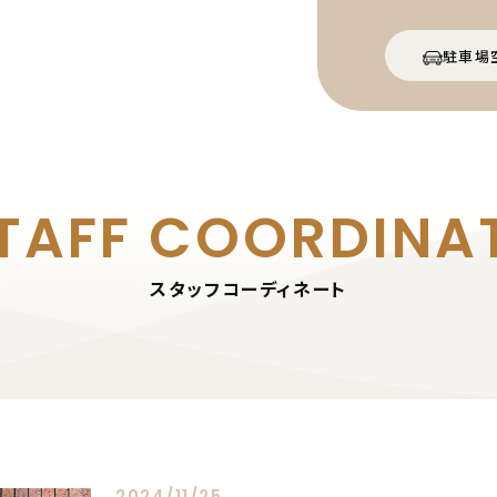
駐車場
TAFF
COORDINA
スタッフコーディネート
2024/11/25