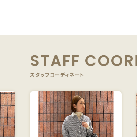
STAFF
COOR
スタッフコーディネート