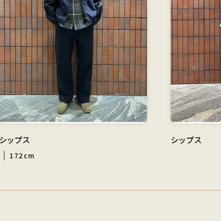
シップス
シップス
172cm