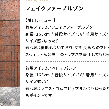
フェイクファーブルゾン
【着用レビュー 】
着用アイテム：フェイクファーブルゾン
身長：163cm / 普段サイズ：38/ 着用サイズ：
サイズ感：ゆったり
着心地：裏地もついており、丈も長めなのでヒ
スウェットなど厚手のトップスを着用してもゆ
--------------------------------------------
着用アイテム：ベロアパンツ
身長：163cm / 普段サイズ：38/ 着用サイズ：
サイズ感：38
着心地：ウエストゴムでヒップまわりもゆった
もポイントです。
--------------------------------------------