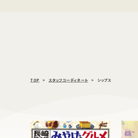
TOP
スタッフコーディネート
シップス