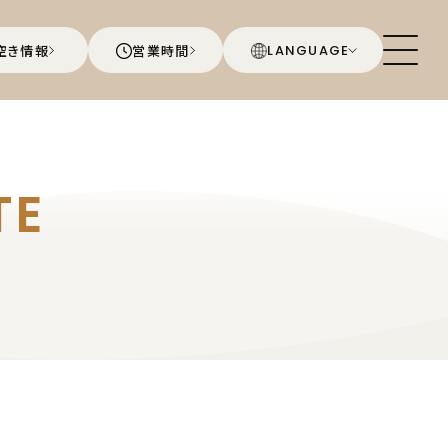
空き情報
営業時間
LANGUAGE
TE