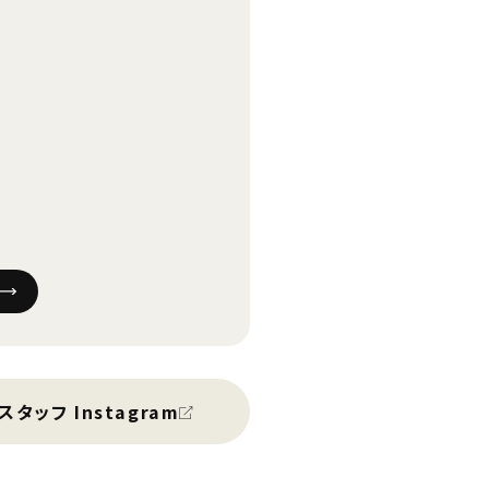
スタッフ Instagram