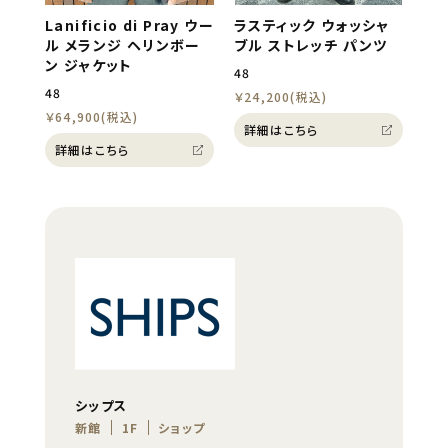
Lanificio di Pray ウー
ラスティック ウォッシャ
ル メランジ ヘリンボー
ブル ストレッチ パンツ
ン ジャケット
48
48
￥24,200(税込)
￥64,900(税込)
詳細はこちら
詳細はこちら
シップス
新館
1F
ショップ