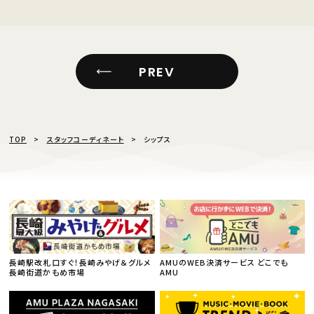
PREV
TOP
スタッフコーディネート
シップス
長崎駅改札口すぐ！長崎みやげ＆グルメ
AMUのWEB決済サービス どこでも
長崎街道かもめ市場
AMU