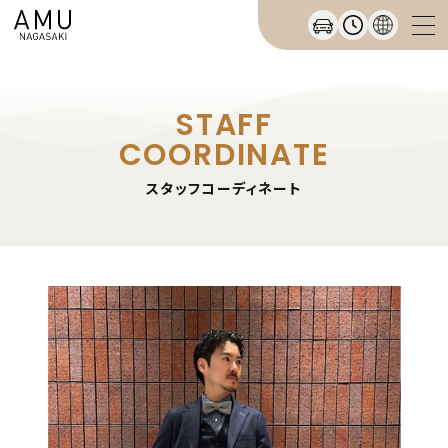
STAFF
COORDINATE
スタッフコーディネート