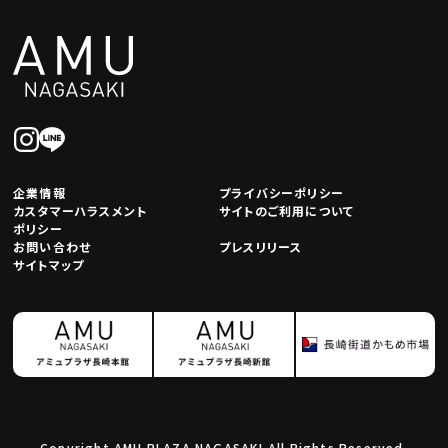
企業情報
プライバシーポリシー
カスタマーハラスメント
サイトのご利用について
ポリシー
お問い合わせ
プレスリリース
サイトマップ
Copyright AMU PLAZA NAGASAKI All Rights Reserved.