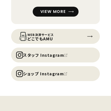
VIEW MORE
WEB決済サービス
どこでもAMU
スタッフ Instagram
ショップ Instagram