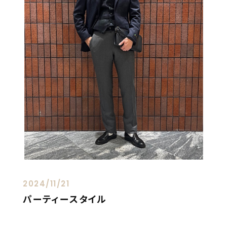
2024/11/21
パーティースタイル