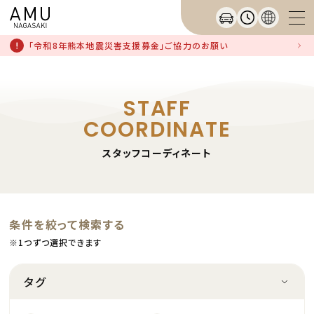
「令和8年熊本地震災害支援募金」ご協力のお願い
STAFF
COORDINATE
スタッフコーディネート
条件を絞って検索する
※1つずつ選択できます
タグ