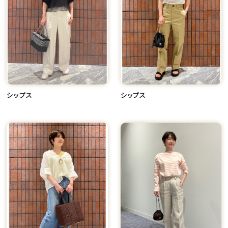
シップス
シップス