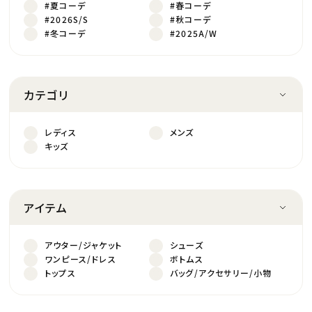
#夏コーデ
#春コーデ
#2026S/S
#秋コーデ
#冬コーデ
#2025A/W
カテゴリ
レディス
メンズ
キッズ
アイテム
アウター/ジャケット
シューズ
ワンピース/ドレス
ボトムス
トップス
バッグ/アクセサリー/小物