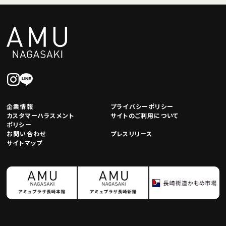
企業情報
プライバシーポリシー
カスタマーハラスメント
サイトのご利用について
ポリシー
お問い合わせ
プレスリリース
サイトマップ