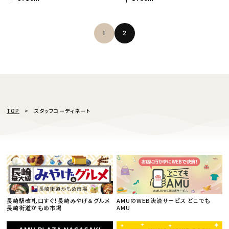
1
2
TOP
スタッフコーディネート
長崎駅改札口すぐ！長崎みやげ＆グルメ
AMUのWEB決済サービス どこでも
長崎街道かもめ市場
AMU