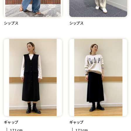
シップス
シップス
ギャップ
ギャップ
171cm
171cm