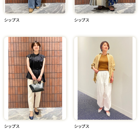
シップス
シップス
シップス
シップス