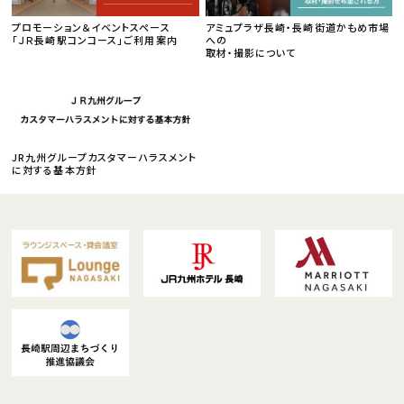
プロモーション＆イベントスペース
アミュプラザ長崎・長崎街道かもめ市場
「ＪＲ長崎駅コンコース」ご利用案内
への
取材・撮影について
JR九州グループカスタマーハラスメント
に対する基本方針