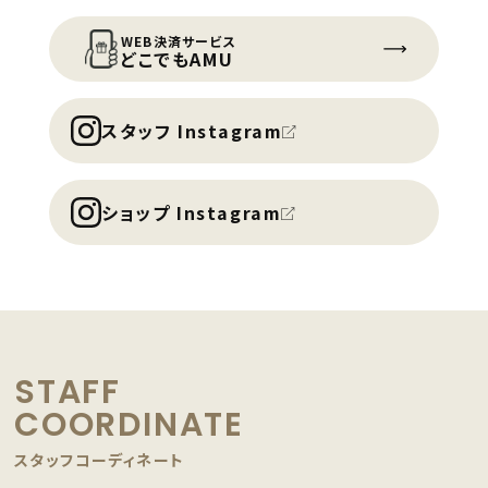
WEB決済サービス
どこでもAMU
スタッフ Instagram
ショップ Instagram
STAFF
COORDINATE
スタッフコーディネート