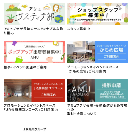
アミュプラザ長崎のサスティナブルな取
スタッフ募集中
り組み
催事・イベント出店のご案内
プロモーション＆イベントスペース
「かもめ広場」ご利用案内
プロモーション＆イベントスペース
アミュプラザ長崎・長崎街道かもめ市場
「ＪＲ長崎駅コンコース」ご利用案内
への
取材・撮影について