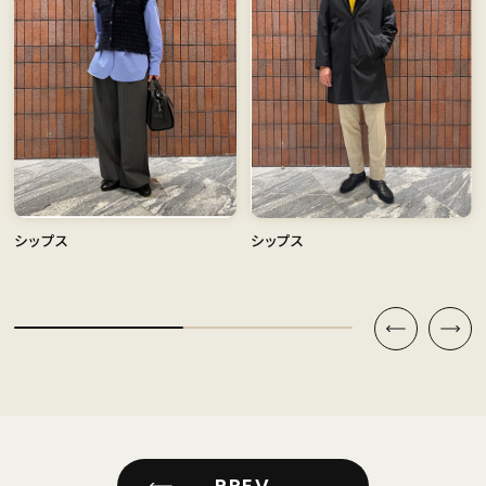
シップス
シップス
PREV