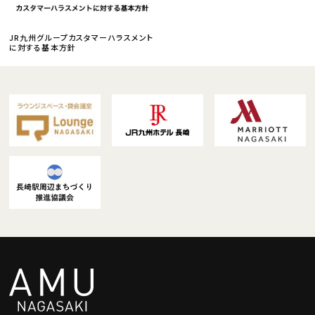
JR九州グループカスタマーハラスメント
に対する基本方針