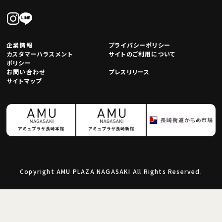
企業情報
プライバシーポリシー
カスタマーハラスメント
サイトのご利用について
ポリシー
お問い合わせ
プレスリリース
サイトマップ
Copyright AMU PLAZA NAGASAKI All Rights Reserved.