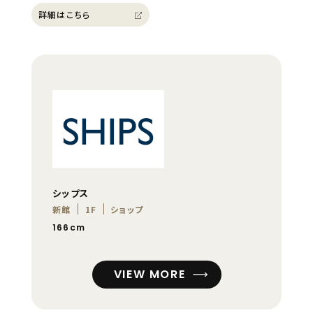
詳細はこちら
シップス
新館
1F
ショップ
166cm
VIEW MORE