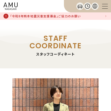
「令和8年熊本地震災害支援募金」ご協力のお願い
STAFF
COORDINATE
スタッフコーディネート