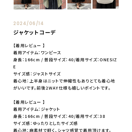
2024/06/14
ジャケットコーデ
【着用レビュー 】
着用アイテム：ワンピース
身長：166cm / 普段サイズ：40/着用サイズ：ONESIZ
E
サイズ感：ジャストサイズ
着心地：上半身はニットで伸縮性もありとても着心地
がいいです。前後2WAY仕様も嬉しいポイントです。
【着用レビュー 】
着用アイテム：ジャケット
身長：166cm / 普段サイズ：40/着用サイズ：38
サイズ感：ゆったりとしたサイズ感
着心地：麻素材で軽く、シャツ感覚で着用頂けます。