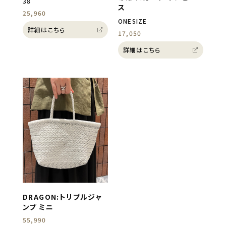
38
ス
25,960
ONESIZE
詳細はこちら
17,050
詳細はこちら
DRAGON:トリプルジャ
ンプ ミニ
55,990