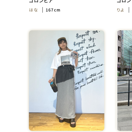
コロンビア
コロン
はな
167cm
りよ