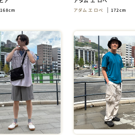
ビア
アダム エ ロペ
168cm
アダム エ ロぺ
172cm