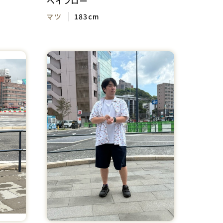
ベイフロー
マツ
183cm