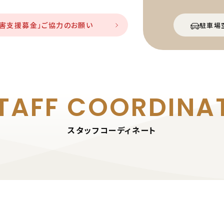
災害支援募金」ご協力のお願い
駐車場
TAFF
COORDINA
スタッフコーディネート