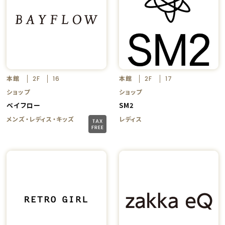
本館
本館
2F
16
2F
17
ショップ
ショップ
ベイフロー
SM2
メンズ・レディス・キッズ
レディス