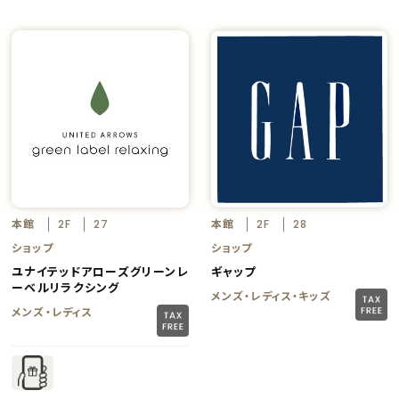
本館
本館
2F
27
2F
28
ショップ
ショップ
ユナイテッドアローズグリーンレ
ギャップ
ーベルリラクシング
メンズ・レディス・キッズ
メンズ・レディス