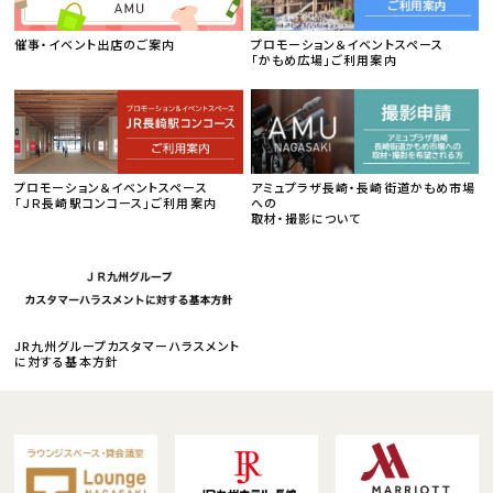
催事・イベント出店のご案内
プロモーション＆イベントスペース
「かもめ広場」ご利用案内
プロモーション＆イベントスペース
アミュプラザ長崎・長崎街道かもめ市場
「ＪＲ長崎駅コンコース」ご利用案内
への
取材・撮影について
JR九州グループカスタマーハラスメント
に対する基本方針