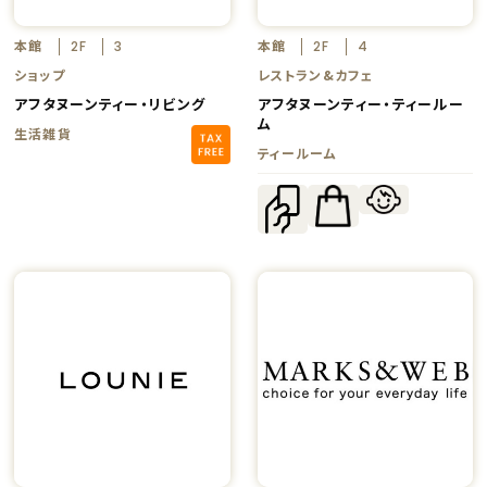
本館
本館
2F
3
2F
4
ショップ
レストラン&カフェ
アフタヌーンティー・リビング
アフタヌーンティー・ティールー
ム
生活雑貨
ティールーム