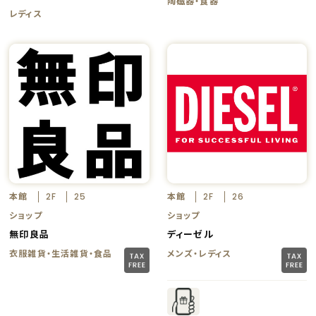
陶磁器・食器
レディス
本館
本館
2F
25
2F
26
ショップ
ショップ
無印良品
ディーゼル
衣服雑貨・生活雑貨・食品
メンズ・レディス