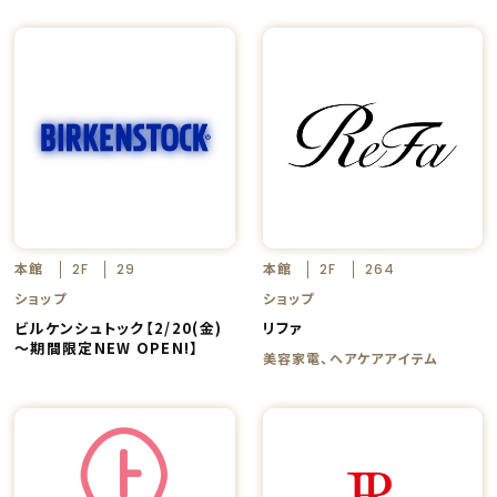
本館
本館
2F
29
2F
264
ショップ
ショップ
ビルケンシュトック【2/20(金)
リファ
～期間限定NEW OPEN!】
美容家電、ヘアケアアイテム