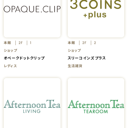
本館
本館
2F
1
2F
2
ショップ
ショップ
オペークドットクリップ
スリーコインズプラス
レディス
生活雑貨