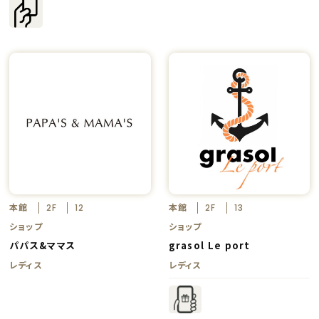
本館
本館
2F
12
2F
13
ショップ
ショップ
パパス&ママス
grasol Le port
レディス
レディス