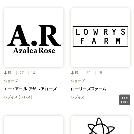
本館
本館
2F
14
2F
15
ショップ
ショップ
エー・アール アザレアローズ
ローリーズファーム
レディス（ドレス）
レディス