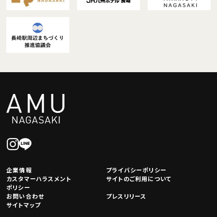
企業情報
プライバシーポリシー
カスタマーハラスメント
サイトのご利用について
ポリシー
お問い合わせ
プレスリリース
サイトマップ