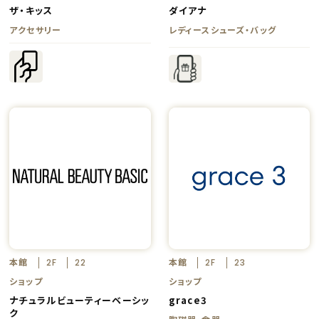
ザ・キッス
ダイアナ
アクセサリー
レディースシューズ・バッグ
本館
本館
2F
22
2F
23
ショップ
ショップ
ナチュラルビューティーベーシッ
grace3
ク