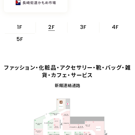
2F
1F
3F
4F
5F
ファッション・化粧品・アクセサリー・靴・バッグ・雑
貨・カフェ・サービス
新館連絡通路