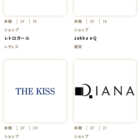
本館
本館
2F
18
2F
19
ショップ
ショップ
レトロガール
zakka eQ
レディス
雑貨
本館
本館
2F
20
2F
21
ショップ
ショップ