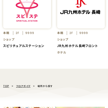
本館
本館
2F
9999
2F
9999
ショップ
ショップ
スピリチュアルステーション
JR九州ホテル長崎フロント
ホテル
TOP
フロアガイド
場所から探す