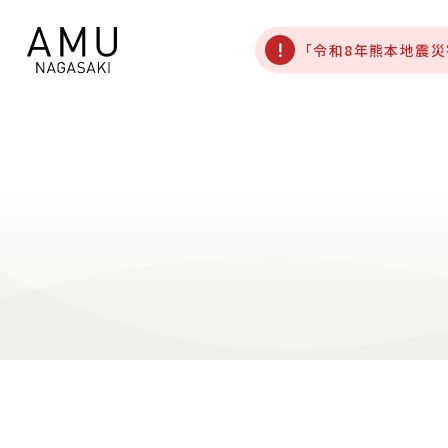
「令和8年熊本地震