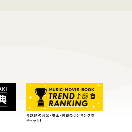
今話題の音楽・映画・書籍のランキングを
チェック！