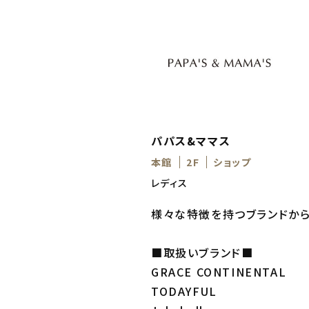
パパス&ママス
本館
2F
ショップ
レディス
様々な特徴を持つブランドから
■取扱いブランド■
GRACE CONTINENTAL
TODAYFUL