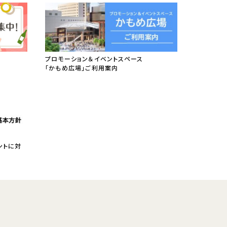
プロモーション＆イベントスペース
「かもめ広場」ご利用案内
ントに対