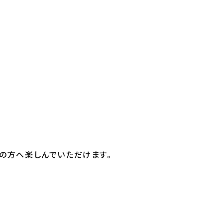
の方へ楽しんでいただけます。