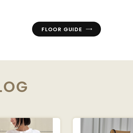
FLOOR GUIDE
LOG