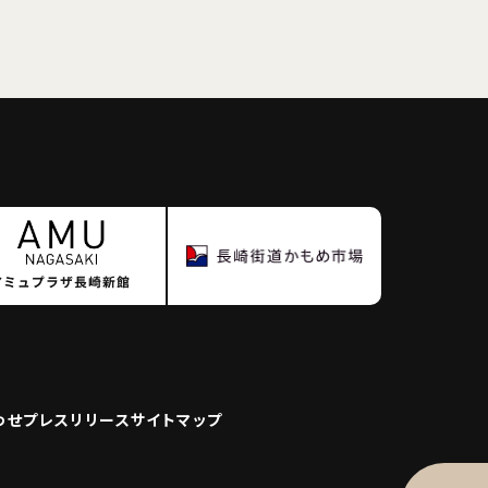
わせ
プレスリリース
サイトマップ