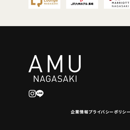
企業情報
プライバシーポリシ