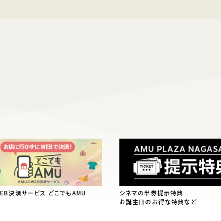
WEB決済サービス どこでもAMU
シネマの半券提示特典
お誕生日のお得な特典など