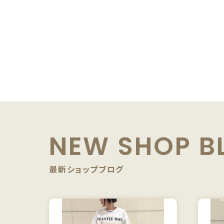
NEW SHOP B
最新ショップブログ