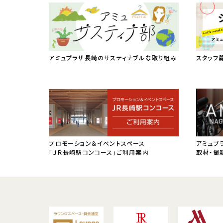
アミュプラザ長崎のサスティナブルな取り組み
スタッフ
プロモーション＆イベントスペース
アミュプ
「ＪＲ長崎駅コンコース」ご利用案内
取材・撮