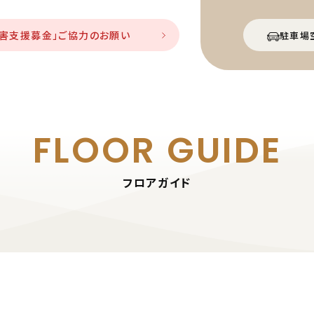
災害支援募金」ご協力のお願い
駐車場
FLOOR GUIDE
フロアガイド