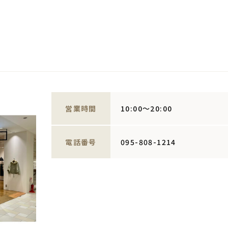
営業時間
10:00～20:00
電話番号
095-808-1214