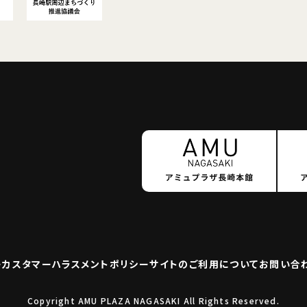
ー
カスタマーハラスメント
ポリシー
サイトのご利用について
お問い合
Copyright AMU PLAZA NAGASAKI All Rights Reserved.