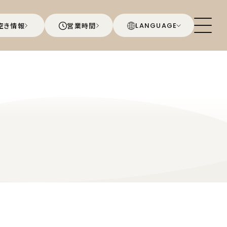
空き情報
営業時間
LANGUAGE