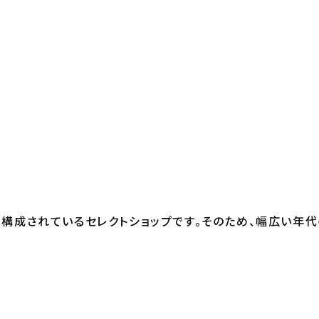
構成されているセレクトショップです。そのため、幅広い年代