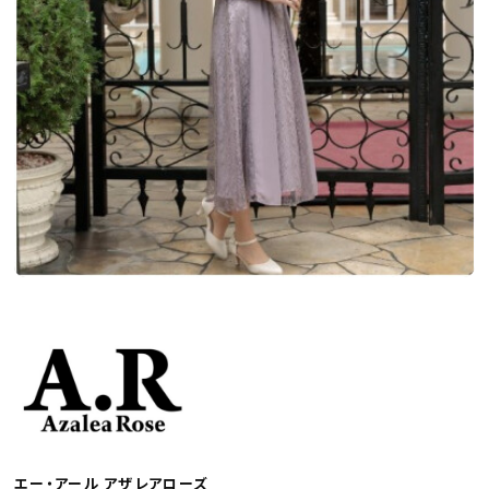
エー・アール アザレアローズ