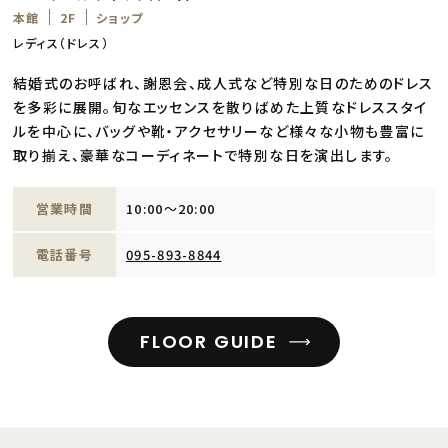
本館
2F
ショップ
レディス（ドレス）
結婚式のお呼ばれ、謝恩会、成人式など特別な日のためのドレス
を多彩に展開。旬なエッセンスを散りばめた上質なドレススタイ
ルを中心に、バッグや靴・アクセサリーなど様々な小物も豊富に
取り揃え、豪華なコーディネートで特別な日を演出します。
営業時間
10:00～20:00
電話番号
095-893-8844
FLOOR GUIDE