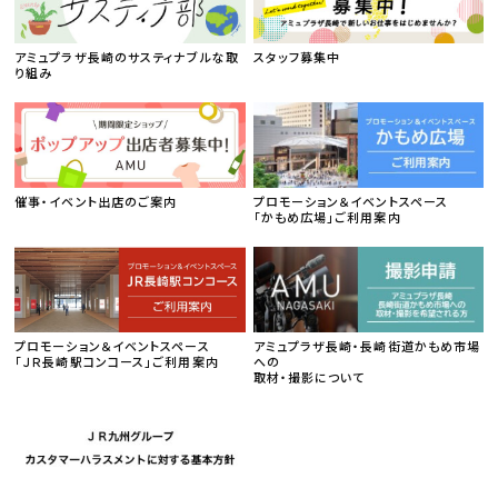
アミュプラザ長崎のサスティナブルな取
スタッフ募集中
り組み
催事・イベント出店のご案内
プロモーション＆イベントスペース
「かもめ広場」ご利用案内
プロモーション＆イベントスペース
アミュプラザ長崎・長崎街道かもめ市場
「ＪＲ長崎駅コンコース」ご利用案内
への
取材・撮影について