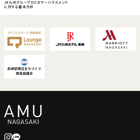
JR九州グループカスタマーハラスメント
に対する基本方針