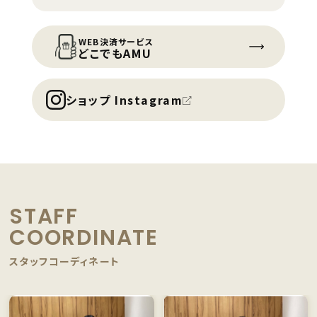
WEB決済サービス
どこでもAMU
ショップ Instagram
STAFF
COORDINATE
スタッフコーディネート