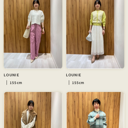
LOUNIE
LOUNIE
155cm
155cm