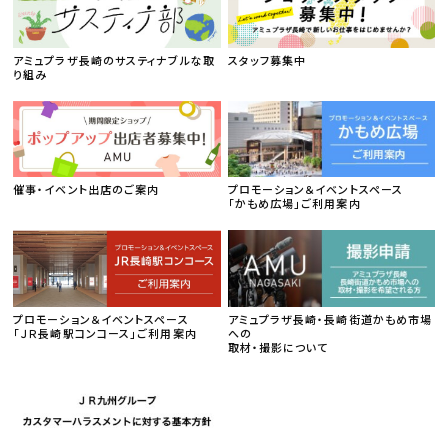
アミュプラザ長崎のサスティナブルな取
スタッフ募集中
り組み
催事・イベント出店のご案内
プロモーション＆イベントスペース
「かもめ広場」ご利用案内
プロモーション＆イベントスペース
アミュプラザ長崎・長崎街道かもめ市場
「ＪＲ長崎駅コンコース」ご利用案内
への
取材・撮影について