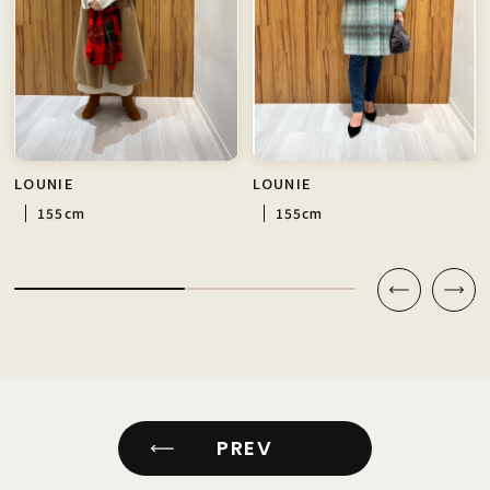
LOUNIE
LOUNIE
155cm
155cm
PREV