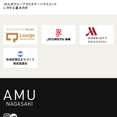
JR九州グループカスタマーハラスメント
に対する基本方針