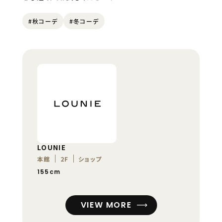
#秋コーデ
#冬コーデ
LOUNIE
本館
2F
ショップ
155cm
VIEW MORE