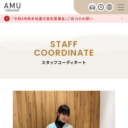
「令和8年熊本地震災害支援募金」ご協力のお願い
STAFF
COORDINATE
スタッフコーディネート