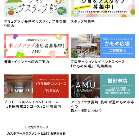
アミュプラザ長崎のサスティナブルな取
スタッフ募集中
り組み
催事・イベント出店のご案内
プロモーション＆イベントスペース
「かもめ広場」ご利用案内
プロモーション＆イベントスペース
アミュプラザ長崎・長崎街道かもめ市場
「ＪＲ長崎駅コンコース」ご利用案内
への
取材・撮影について