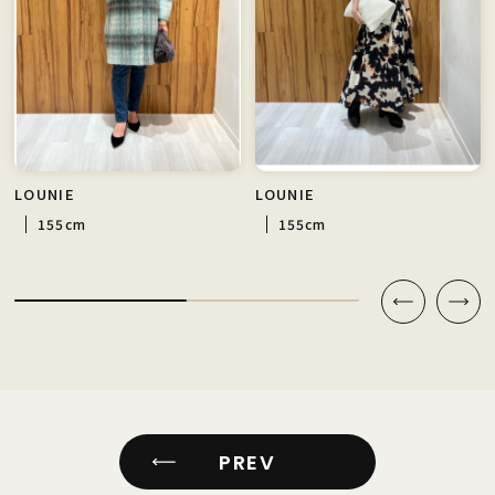
LOUNIE
LOUNIE
155cm
155cm
PREV