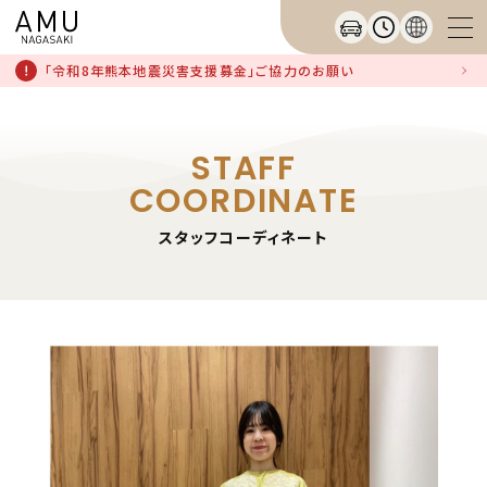
「令和8年熊本地震災害支援募金」ご協力のお願い
STAFF
COORDINATE
スタッフコーディネート