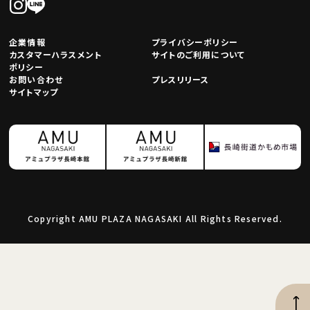
企業情報
プライバシーポリシー
カスタマーハラスメント
サイトのご利用について
ポリシー
お問い合わせ
プレスリリース
サイトマップ
Copyright AMU PLAZA NAGASAKI All Rights Reserved.