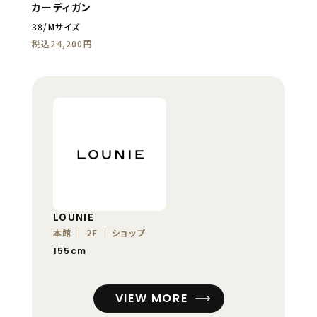
カーディガン
38/Mサイズ
税込24,200円
LOUNIE
本館
2F
ショップ
155cm
VIEW MORE