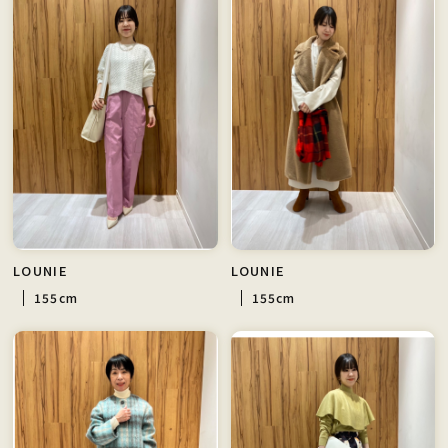
LOUNIE
LOUNIE
155cm
155cm