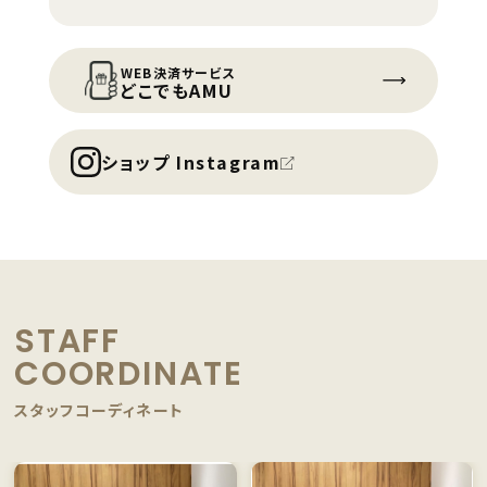
WEB決済サービス
どこでもAMU
ショップ Instagram
STAFF
COORDINATE
スタッフコーディネート