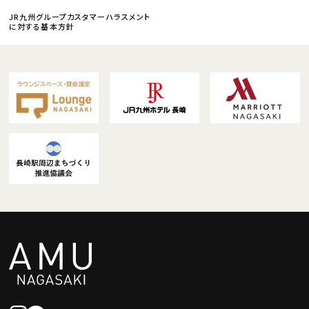
JR九州グループカスタマーハラスメント
に対する基本方針