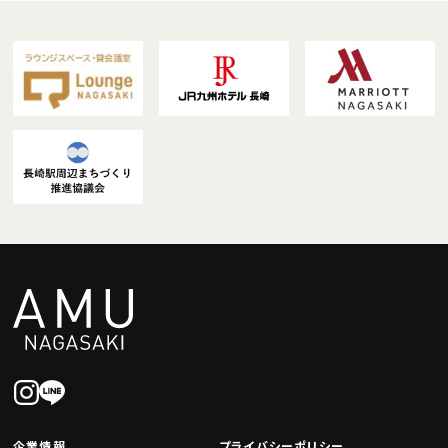
企業情報
プライバシーポリシー