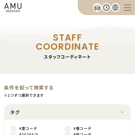
STAFF
COORDINATE
スタッフコーディネート
条件を絞って検索する
※1つずつ選択できます
タグ
#夏コーデ
#春コーデ
#2026S/S
#秋コーデ