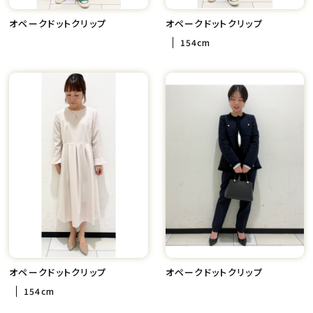
オペークドットクリップ
オペークドットクリップ
154cm
オペークドットクリップ
オペークドットクリップ
154cm