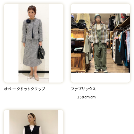
オペークドットクリップ
ファブリックス
159cmcm