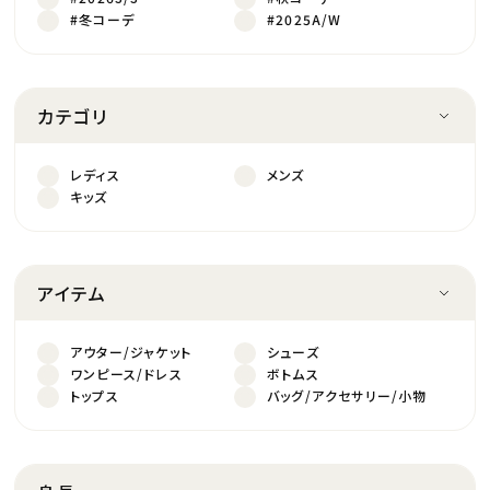
#冬コーデ
#2025A/W
カテゴリ
レディス
メンズ
キッズ
アイテム
アウター/ジャケット
シューズ
ワンピース/ドレス
ボトムス
トップス
バッグ/アクセサリー/小物