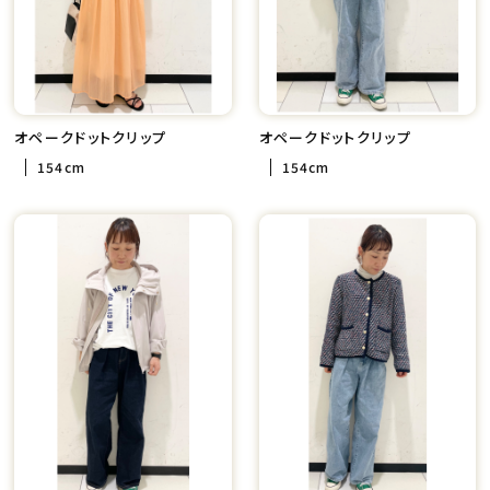
オペークドットクリップ
オペークドットクリップ
154cm
154cm