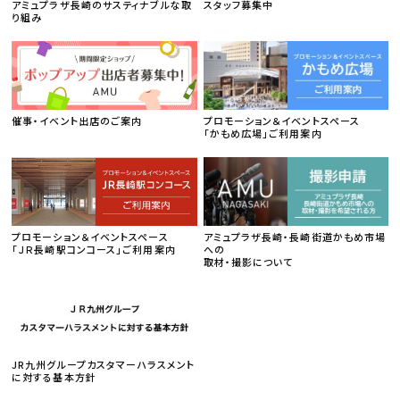
アミュプラザ長崎のサスティナブルな取
スタッフ募集中
り組み
催事・イベント出店のご案内
プロモーション＆イベントスペース
「かもめ広場」ご利用案内
プロモーション＆イベントスペース
アミュプラザ長崎・長崎街道かもめ市場
「ＪＲ長崎駅コンコース」ご利用案内
への
取材・撮影について
JR九州グループカスタマーハラスメント
に対する基本方針