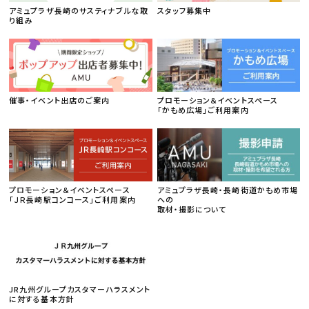
アミュプラザ長崎のサスティナブルな取
スタッフ募集中
り組み
催事・イベント出店のご案内
プロモーション＆イベントスペース
「かもめ広場」ご利用案内
プロモーション＆イベントスペース
アミュプラザ長崎・長崎街道かもめ市場
「ＪＲ長崎駅コンコース」ご利用案内
への
取材・撮影について
JR九州グループカスタマーハラスメント
に対する基本方針