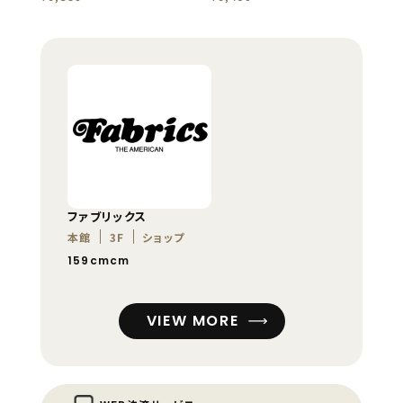
ファブリックス
本館
3F
ショップ
159cmcm
VIEW MORE