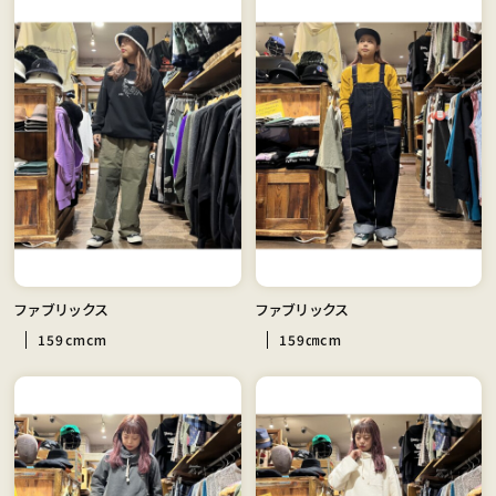
ファブリックス
ファブリックス
159cmcm
159㎝cm