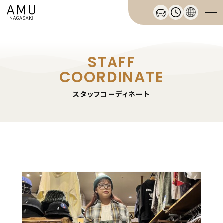
STAFF
COORDINATE
スタッフコーディネート