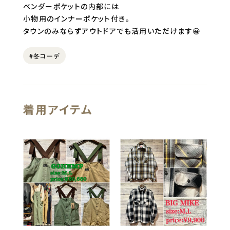
ベンダーポケットの内部には
小物用のインナーポケット付き。
タウンのみならずアウトドアでも活用いただけます😀
#冬コーデ
着用アイテム