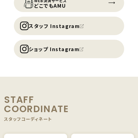
WEB決済サービス
どこでもAMU
スタッフ Instagram
ショップ Instagram
STAFF
COORDINATE
スタッフコーディネート