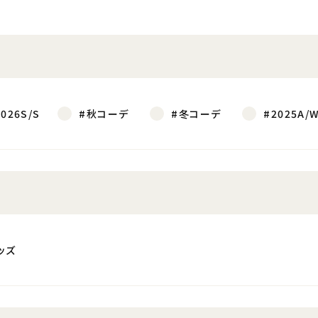
2026S/S
#秋コーデ
#冬コーデ
#2025A/
ッズ