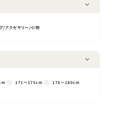
グ/アクセサリー/小物
cm
171～175cm
176～180cm