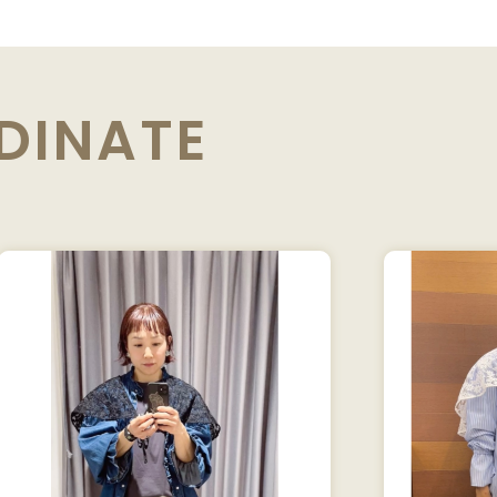
DINATE