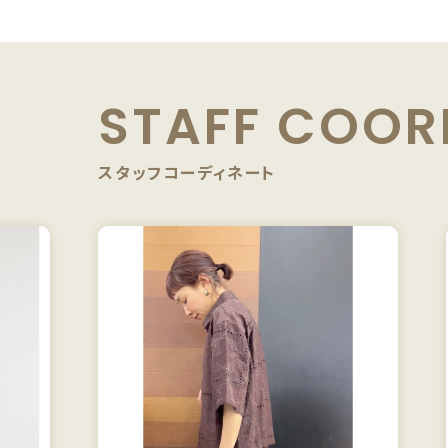
STAFF
COOR
スタッフコーディネート