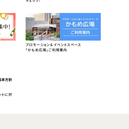
チェック！
プロモーション＆イベントスペース
「かもめ広場」ご利用案内
ントに対