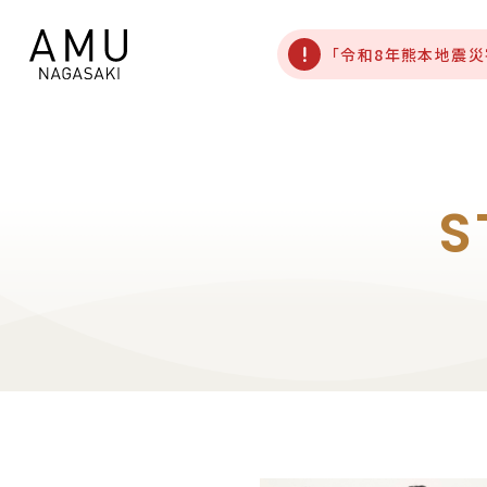
「令和8年熊本地震
S