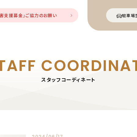
災害支援募金」ご協力のお願い
駐車場
TAFF
COORDINA
スタッフコーディネート
2024/06/17