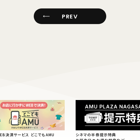
PREV
WEB決済サービス どこでもAMU
シネマの半券提示特典