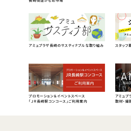
長崎街道かもめ市場
アミュプラザ長崎のサスティナブルな取り組み
スタッフ
プロモーション＆イベントスペース
アミュプ
「ＪＲ長崎駅コンコース」ご利用案内
取材・撮