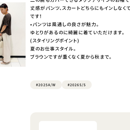
丈感がパンツ、スカートどちらにもインしなく
です！
•パンツは風通しの良さが魅力。
ゆとりがあるのに綺麗に着ていただけます。
(スタイリングポイント)
夏のお仕事スタイル。
ブラウンですが重くなく夏から秋まで。
#2025A/W
#2026S/S