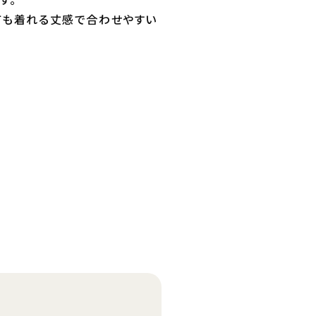
ても着れる丈感で合わせやすい