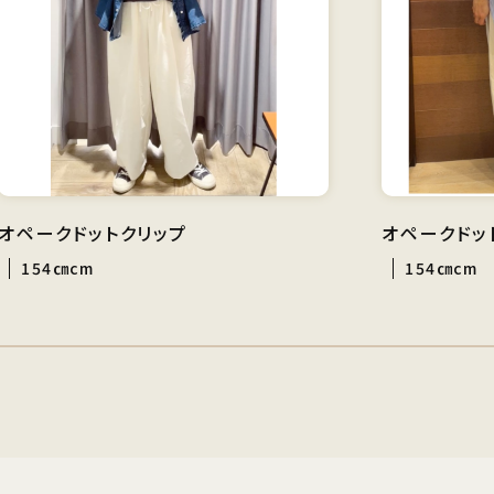
オペークドットクリップ
オペークドッ
154㎝cm
154㎝cm