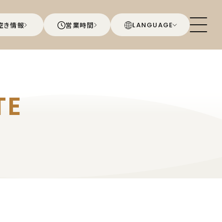
空き情報
営業時間
LANGUAGE
TE