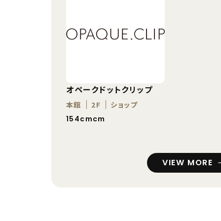
オペークドットクリップ
本館
2F
ショップ
154cmcm
VIEW MORE