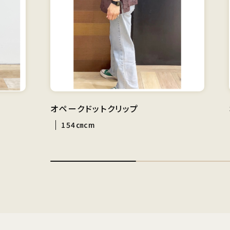
オペークドットクリップ
154㎝cm