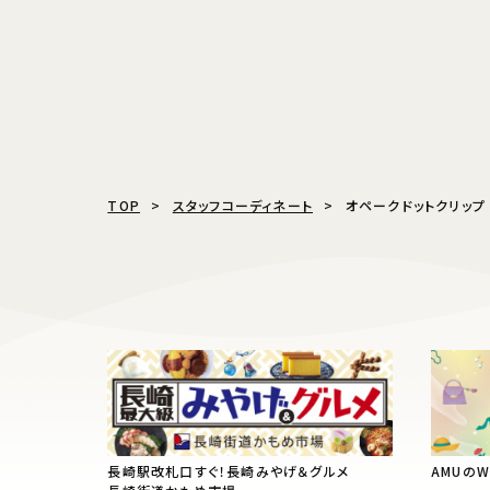
TOP
スタッフコーディネート
オペークドットクリップ
長崎駅改札口すぐ！長崎みやげ＆グルメ
AMUの