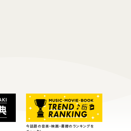
今話題の音楽・映画・書籍のランキングを