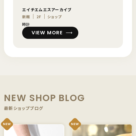
エイチエムエスアーカイブ
新館
2F
ショップ
時計
VIEW MORE
NEW SHOP BLOG
最新ショップブログ
NEW
NEW