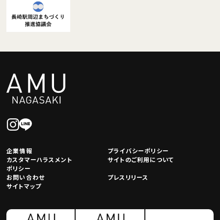
企業情報
プライバシーポリシー
カスタマーハラスメント
サイトのご利用について
ポリシー
お問い合わせ
プレスリリース
サイトマップ