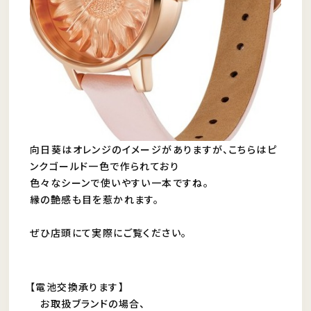
向日葵はオレンジのイメージがありますが、こちらはピ
ンクゴールド一色で作られており
色々なシーンで使いやすい一本ですね。
縁の艶感も目を惹かれます。
ぜひ店頭にて実際にご覧ください。
【電池交換承ります】
お取扱ブランドの場合、