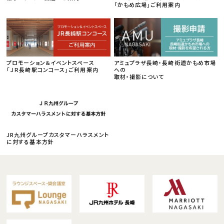
「かもめ広場」ご利用案内
プロモーション＆イベントスペース
アミュプラザ長崎・長崎街道かもめ市場
「ＪＲ長崎駅コンコース」ご利用案内
への
取材・撮影について
JR九州グループカスタマーハラスメント
に対する基本方針