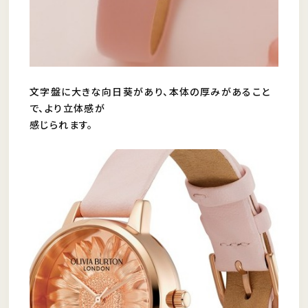
文字盤に大きな向日葵があり、本体の厚みがあること
で、より立体感が
感じられます。