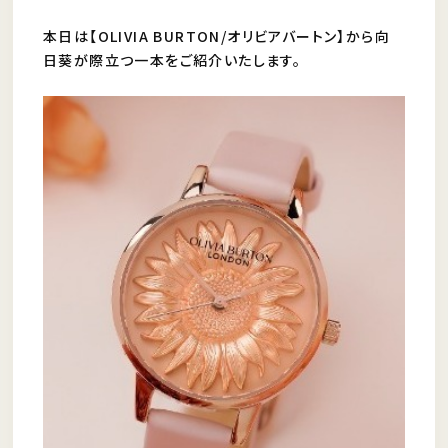
本日は【OLIVIA BURTON/オリビアバートン】から向
日葵が際立つ一本をご紹介いたします。