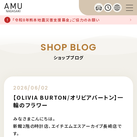
「令和8年熊本地震災害支援募金」ご協力のお願い
SHOP BLOG
ショップブログ
2026/06/02
【OLIVIA BURTON/オリビアバートン】一
輪のフラワー
みなさまこんにちは。
新館2階の時計店、エイチエムエスアーカイブ長崎店で
す。