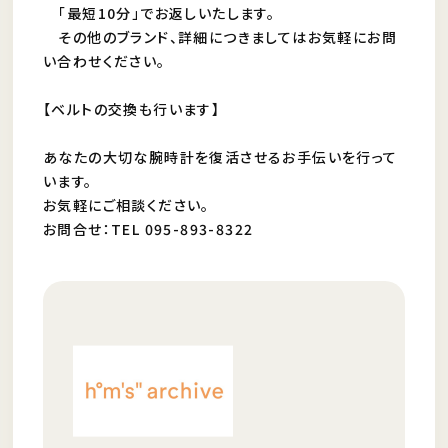
「最短10分」でお返しいたします。
その他のブランド、詳細につきましてはお気軽にお問
い合わせください。
【ベルトの交換も行います】
あなたの大切な腕時計を復活させるお手伝いを行って
います。
お気軽にご相談ください。
お問合せ：TEL 095-893-8322