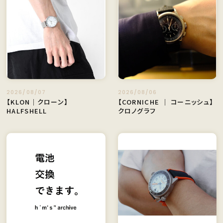
2026/08/07
2026/08/06
【KLON｜クローン】
【CORNICHE ｜ コーニッシュ】
HALFSHELL
クロノグラフ