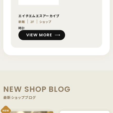
エイチエムエスアーカイブ
新館
2F
ショップ
時計
VIEW MORE
NEW SHOP BLOG
最新ショップブログ
NEW