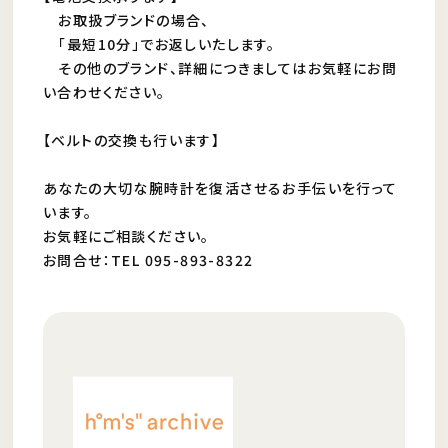
お取扱ブランドの場合、
「最短10分」でお返しいたします。
その他のブランド、詳細につきましてはお気軽にお問
い合わせください。
【ベルトの交換も行います】
あなたの大切な腕時計を復活させるお手伝いを行って
います。
お気軽にご相談ください。
お問合せ：TEL 095-893-8322