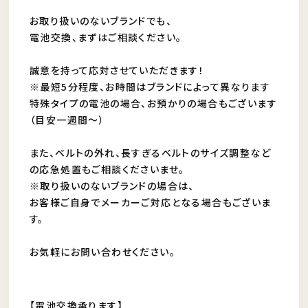
お取り扱いのないブランドでも、
電池交換、まずはご相談ください。
誠意を持って応対させていただきます！
※最短5分程度、お時間はブランドによって異なります
特殊タイプの電池の場合、お預かりの場合もございます
（目安一週間～）
また、ベルトの外れ、長すぎるベルトのサイズ調整など
の応急処置もご相談くださいませ。
※取り扱いのないブランドの場合は、
お客様ご自身でメーカーご対応となる場合もございま
す。
お気軽にお問い合わせください。
【電池交換承ります】