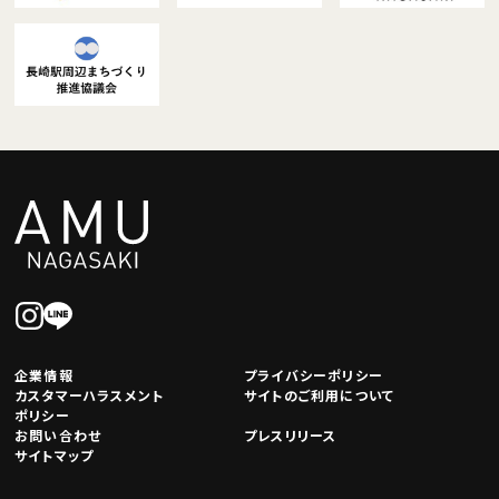
企業情報
プライバシーポリシー
カスタマーハラスメント
サイトのご利用について
ポリシー
お問い合わせ
プレスリリース
サイトマップ