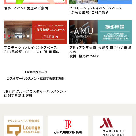
催事・イベント出店のご案内
プロモーション＆イベントスペース
「かもめ広場」ご利用案内
プロモーション＆イベントスペース
アミュプラザ長崎・長崎街道かもめ市場
「ＪＲ長崎駅コンコース」ご利用案内
への
取材・撮影について
JR九州グループカスタマーハラスメント
に対する基本方針