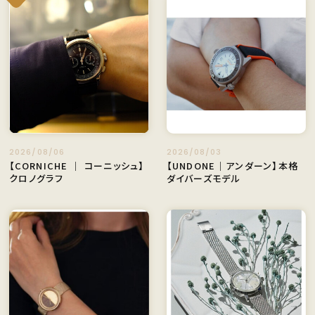
2026/08/06
2026/08/03
【CORNICHE ｜ コーニッシュ】
【UNDONE｜アンダーン】本格
クロノグラフ
ダイバーズモデル