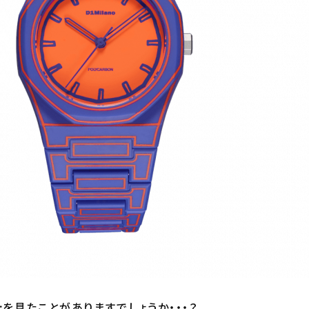
を見たことがありますでしょうか・・・？