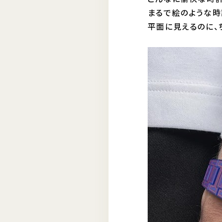
まるで絵のような時
平面に見えるのに、