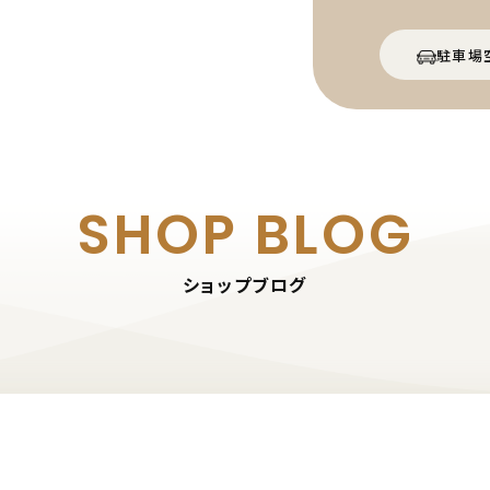
駐車場
SHOP BLOG
ショップブログ