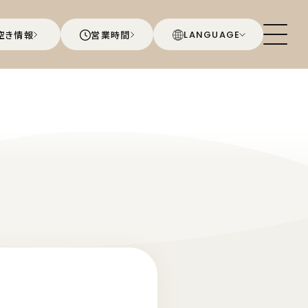
空き情報
営業時間
LANGUAGE