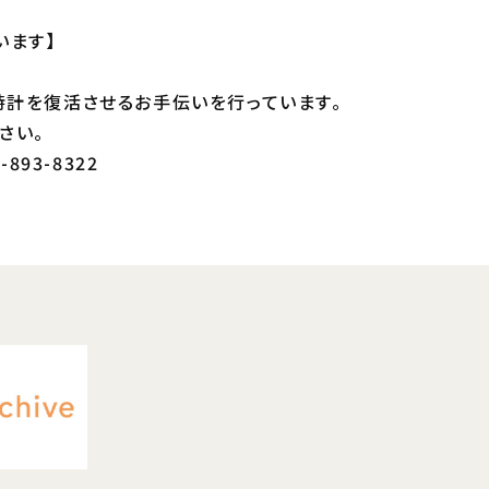
います】
計を復活させるお手伝いを行っています。
さい。
893-8322