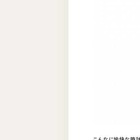
こんなに愉快な時計