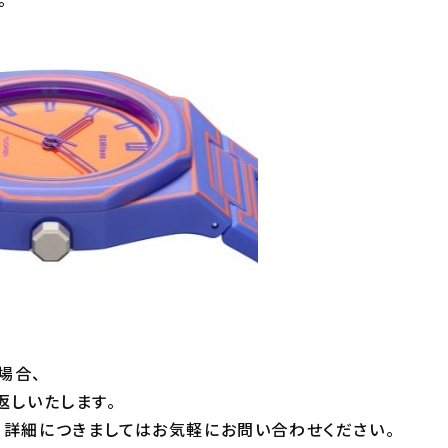
】
場合、
返しいたします。
詳細につきましてはお気軽にお問い合わせください。