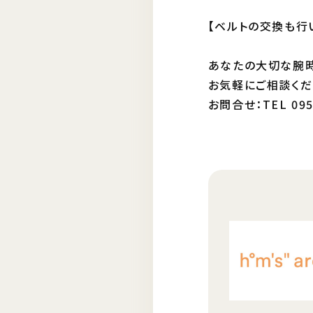
【ベルトの交換も行
あなたの大切な腕時
お気軽にご相談くだ
お問合せ：TEL 095-