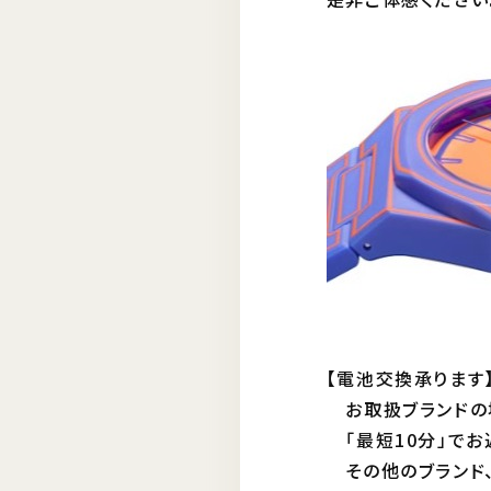
【電池交換承ります
お取扱ブランドの
「最短10分」でお
その他のブランド、