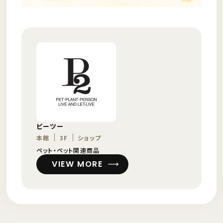
ピーツー
本館
3F
ショップ
ペット・ペット関連商品
VIEW MORE