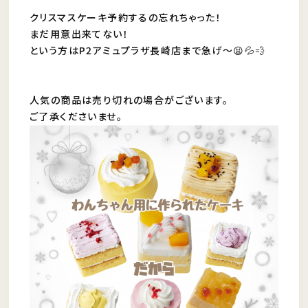
クリスマスケーキ予約するの忘れちゃった！
まだ用意出来てない！
という方はP2アミュプラザ長崎店まで急げ〜😫💦💨
人気の商品は売り切れの場合がございます。
ご了承くださいませ。