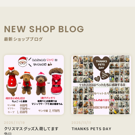
NEW SHOP BLOG
最新ショップブログ
2025/11/19
2025/11/11
クリスマスグッズ入荷してます
THANKS PETS DAY
🎅🏻