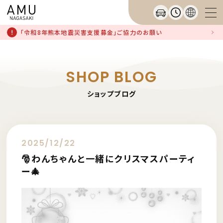
「令和8年熊本地震災害支援募金」ご協力のお願い
SHOP BLOG
ショップブログ
2025/12/22
🎅わんちゃんと一緒にクリスマスパーティ
ー🎄