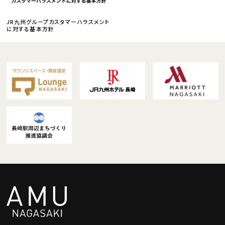
JR九州グループカスタマーハラスメント
に対する基本方針