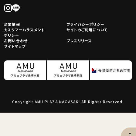
企業情報
プライバシーポリシー
カスタマーハラスメント
サイトのご利用について
ポリシー
お問い合わせ
プレスリリース
サイトマップ
Copyright AMU PLAZA NAGASAKI All Rights Reserved.