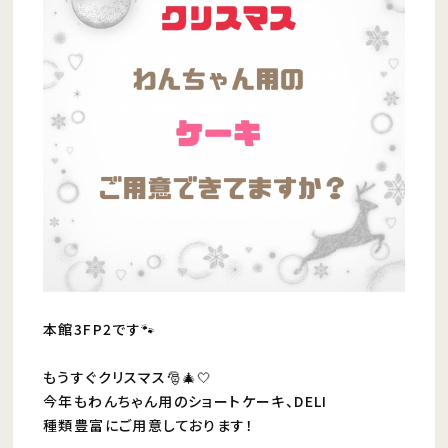
本館3FP2です🐾
もうすぐクリスマス🎅🎄🤍
今年もわんちゃん用のショートケーキ、DELI
種類豊富にご用意しております！