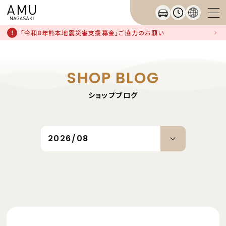
「令和8年熊本地震災害支援募金」ご協力のお願い
SHOP BLOG
ショップブログ