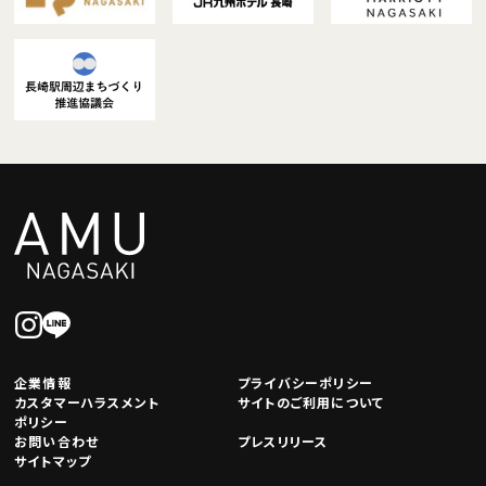
企業情報
プライバシーポリシー
カスタマーハラスメント
サイトのご利用について
ポリシー
お問い合わせ
プレスリリース
サイトマップ