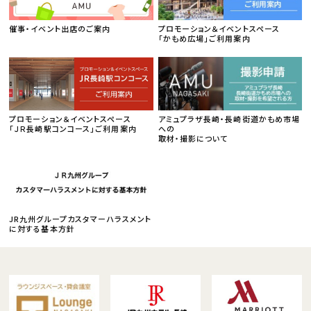
催事・イベント出店のご案内
プロモーション＆イベントスペース
「かもめ広場」ご利用案内
プロモーション＆イベントスペース
アミュプラザ長崎・長崎街道かもめ市場
「ＪＲ長崎駅コンコース」ご利用案内
への
取材・撮影について
JR九州グループカスタマーハラスメント
に対する基本方針